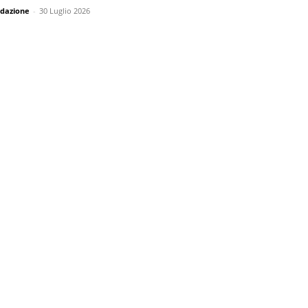
dazione
-
30 Luglio 2026