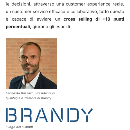
le decisioni, attraverso una customer experience reale,
un customer service efficace e collaborativo, tutto questo
è capace di avviare un
cross selling di +10 punti
percentuali,
giurano gli esperti.
Leonardo Buzzavo, Presidente di
Quintegia e ideatore di Brandy
il logo del summit