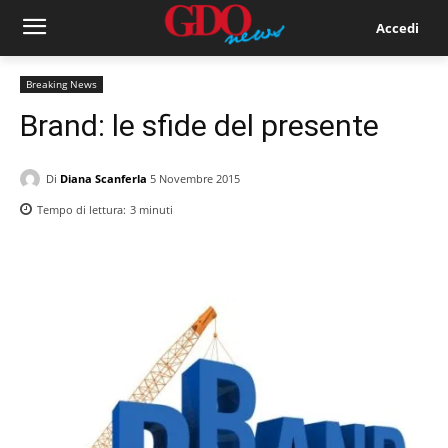
Accedi
Breaking News
Brand: le sfide del presente
Di
Diana Scanferla
5 Novembre 2015
Tempo di lettura:
3
minuti