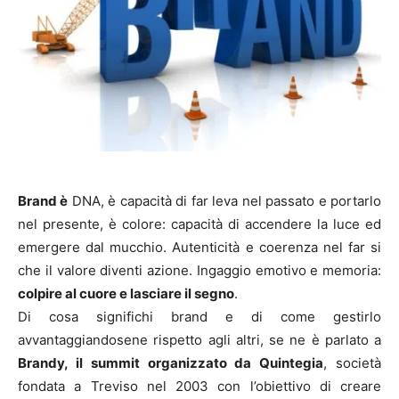
Brand è
DNA, è capacità di far leva nel passato e portarlo
nel presente, è colore: capacità di accendere la luce ed
emergere dal mucchio. Autenticità e coerenza nel far si
che il valore diventi azione. Ingaggio emotivo e memoria:
colpire al cuore e lasciare il segno
.
Di cosa significhi brand e di come gestirlo
avvantaggiandosene rispetto agli altri, se ne è parlato a
Brandy, il summit organizzato da Quintegia
, società
fondata a Treviso nel 2003 con l’obiettivo di creare