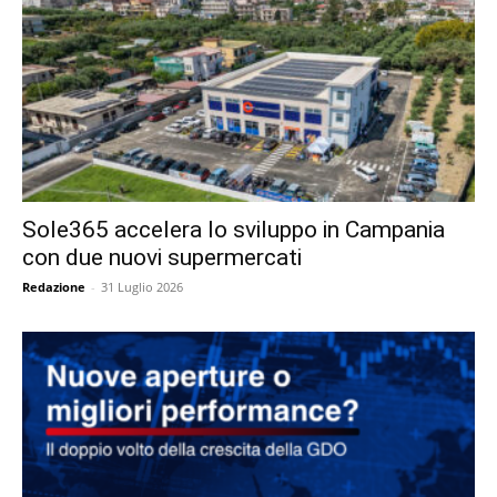
Sole365 accelera lo sviluppo in Campania
con due nuovi supermercati
Redazione
-
31 Luglio 2026