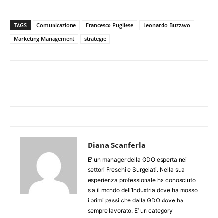
TAGS
Comunicazione
Francesco Pugliese
Leonardo Buzzavo
Marketing Management
strategie
Diana Scanferla
E' un manager della GDO esperta nei
settori Freschi e Surgelati. Nella sua
esperienza professionale ha conosciuto
sia il mondo dell’Industria dove ha mosso
i primi passi che dalla GDO dove ha
sempre lavorato. E’ un category