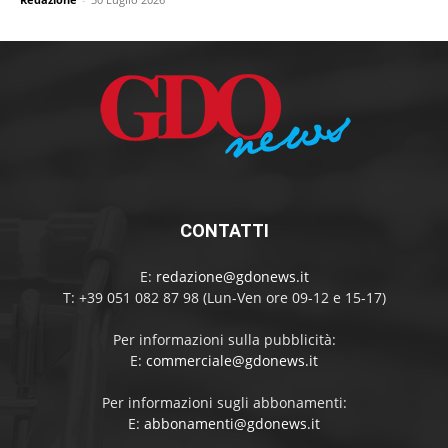
CONTATTI
E:
redazione@gdonews.it
T: +39 051 082 87 98 (Lun-Ven ore 09-12 e 15-17)
Per informazioni sulla pubblicità:
E:
commerciale@gdonews.it
Per informazioni sugli abbonamenti:
E:
abbonamenti@gdonews.it