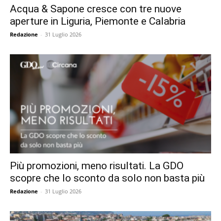
Acqua & Sapone cresce con tre nuove
aperture in Liguria, Piemonte e Calabria
Redazione
-
31 Luglio 2026
Più promozioni, meno risultati. La GDO
scopre che lo sconto da solo non basta più
Redazione
-
31 Luglio 2026