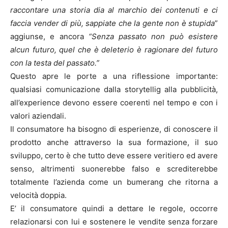
raccontare una storia dia al marchio dei contenuti e ci
faccia vender di più, sappiate che la gente non è stupida
”
aggiunse, e ancora
“Senza passato non può esistere
alcun futuro, quel che è deleterio è ragionare del futuro
con la testa del passato.”
Questo apre le porte a una riflessione importante:
qualsiasi comunicazione dalla storytellig alla pubblicità,
all’experience devono essere coerenti nel tempo e con i
valori aziendali.
Il consumatore ha bisogno di esperienze, di conoscere il
prodotto anche attraverso la sua formazione, il suo
sviluppo, certo è che tutto deve essere veritiero ed avere
senso, altrimenti suonerebbe falso e screditerebbe
totalmente l’azienda come un bumerang che ritorna a
velocità doppia.
E’ il consumatore quindi a dettare le regole, occorre
relazionarsi con lui e sostenere le vendite senza forzare