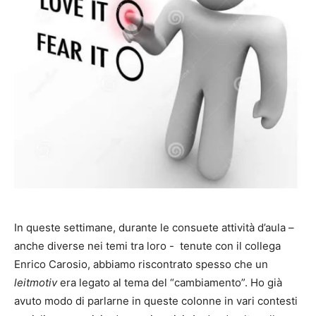
In queste settimane, durante le consuete attività d’aula –
anche diverse nei temi tra loro - tenute con il collega
Enrico Carosio, abbiamo riscontrato spesso che un
leitmotiv
era legato al tema del “cambiamento”. Ho già
avuto modo di parlarne in queste colonne in vari contesti