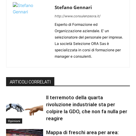
Stefano Gennari
http://www.consulenzeora.it/
Esperto di Formazione ed
Organizzazione aziendale. E’ un
selezionatore del personale per imprese.
La società Selezione ORA Sas è
specializzata in corsi di formazione per
manager e consulenti.
ARTICOLI CORRELATI
Il terremoto della quarta
rivoluzione industriale sta per
colpire la GDO, che non fa nulla per
reagire
Opinioni
Mappa di freschi area per area: