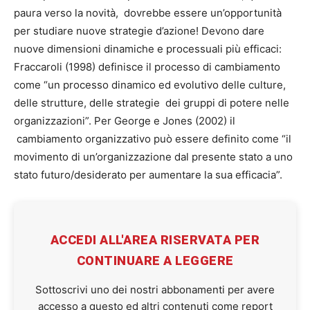
paura verso la novità, dovrebbe essere un’opportunità
per studiare nuove strategie d’azione! Devono dare
nuove dimensioni dinamiche e processuali più efficaci:
Fraccaroli (1998) definisce il processo di cambiamento
come “un processo dinamico ed evolutivo delle culture,
delle strutture, delle strategie dei gruppi di potere nelle
organizzazioni”. Per George e Jones (2002) il
cambiamento organizzativo può essere definito come “il
movimento di un’organizzazione dal presente stato a uno
stato futuro/desiderato per aumentare la sua efficacia”.
ACCEDI ALL'AREA RISERVATA PER
CONTINUARE A LEGGERE
Sottoscrivi uno dei nostri abbonamenti per avere
accesso a questo ed altri contenuti come report