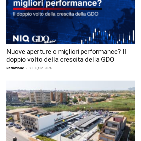
Nuove aperture o migliori performance? Il
doppio volto della crescita della GDO
Redazione
-
30 Luglio 2026