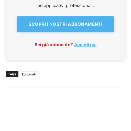
ed applicativi professionali.
SCOPRI I NOSTRI ABBONAMENTI
Sei già abbonato?
Accedi qui
TAGS
Editoriali