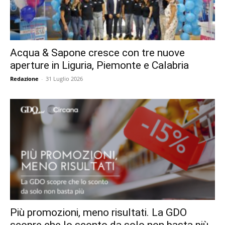
Acqua & Sapone cresce con tre nuove
aperture in Liguria, Piemonte e Calabria
Redazione
-
31 Luglio 2026
Più promozioni, meno risultati. La GDO