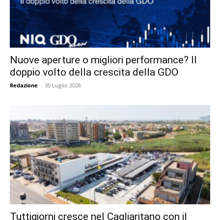
Nuove aperture o migliori performance? Il
doppio volto della crescita della GDO
Redazione
-
30 Luglio 2026
Tuttigiorni cresce nel Cagliaritano con il