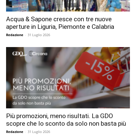
Acqua & Sapone cresce con tre nuove
aperture in Liguria, Piemonte e Calabria
Redazione
-
31 Luglio 2026
Più promozioni, meno risultati. La GDO
scopre che lo sconto da solo non basta più
Redazione
-
31 Luglio 2026