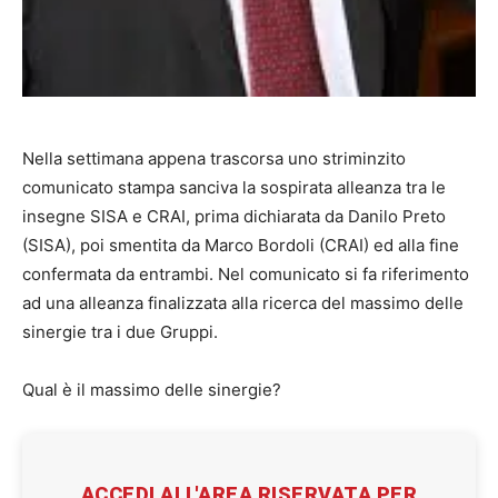
Nella settimana appena trascorsa uno striminzito
comunicato stampa sanciva la sospirata alleanza tra le
insegne SISA e CRAI, prima dichiarata da Danilo Preto
(SISA), poi smentita da Marco Bordoli (CRAI) ed alla fine
confermata da entrambi. Nel comunicato si fa riferimento
ad una alleanza finalizzata alla ricerca del massimo delle
sinergie tra i due Gruppi.
Qual è il massimo delle sinergie?
ACCEDI ALL'AREA RISERVATA PER