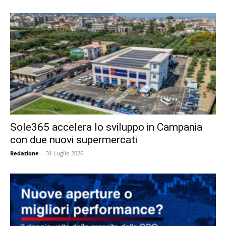
Sole365 accelera lo sviluppo in Campania
con due nuovi supermercati
Redazione
-
31 Luglio 2026