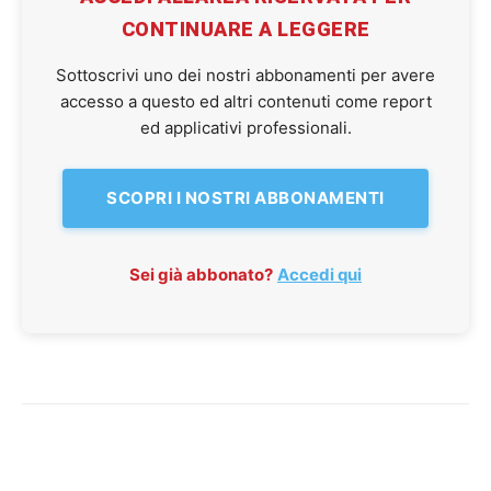
CONTINUARE A LEGGERE
Sottoscrivi uno dei nostri abbonamenti per avere
accesso a questo ed altri contenuti come report
ed applicativi professionali.
SCOPRI I NOSTRI ABBONAMENTI
Sei già abbonato?
Accedi qui