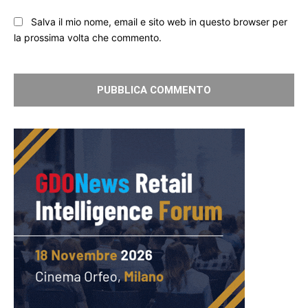
Salva il mio nome, email e sito web in questo browser per
la prossima volta che commento.