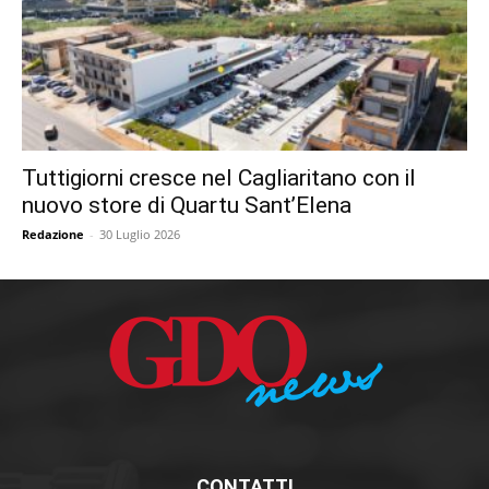
Tuttigiorni cresce nel Cagliaritano con il
nuovo store di Quartu Sant’Elena
Redazione
-
30 Luglio 2026
CONTATTI