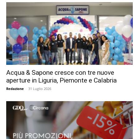
Acqua & Sapone cresce con tre nuove
aperture in Liguria, Piemonte e Calabria
Redazione
-
31 Luglio 2026