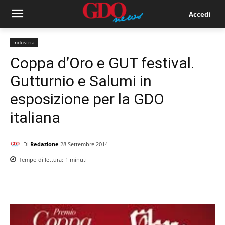
Accedi
Industria
Coppa d’Oro e GUT festival.
Gutturnio e Salumi in
esposizione per la GDO
italiana
Di
Redazione
28 Settembre 2014
Tempo di lettura:
1
minuti