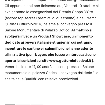
Gli appuntamenti non finiscono qui, Venerdì 10 ottobre si
svolgeranno le assegnazioni del Premio Coppa D’Oro
(ancora top secret i premiati di quest’anno) e del Premo
Qualità Gutturnio2014, insieme al convegno presso il
Salone Monumentale di Palazzo Gotico.
Al mattino si
svolgerà invece un Product Showcase, un momento
dedicato ai buyers italiani e stranieri in cui potranno
incontrare le cantine e i salumifici che hanno aderito
all’iniziativa (per i buyers che fossero interessati sono
aperte le iscrizioni sul sito www.gutturniofestival.it ).
Venerdi alle ore 17, 00 andrà in scena presso il Salone
monumentale di palazzo Gotico il convegno dal titolo “La
scelta della Qualità” con relative premiazioni.