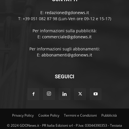
E:
redazione@gdonews.it
T: +39 051 082 87 98 (Lun-Ven ore 09-12 e 15-17)
Per informazioni sulla pubblicità:
E:
commerciale@gdonews.it
Per informazioni sugli abbonamenti:
E:
abbonamenti@gdonews.it
SEGUICI
Privacy Policy
Cookie Policy
Termini e Condizioni
Pubblicità
© 2024 GDONews.it - PR Italia Edizioni srl - P.Iva: 03044390353 - Testata