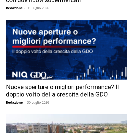
Redazione
-
31 Luglio 2026
Nuove aperture o migliori performance? Il
doppio volto della crescita della GDO
Redazione
-
30 Luglio 2026