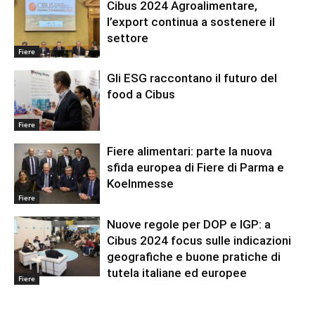
Cibus 2024 Agroalimentare,
l’export continua a sostenere il
settore
Fiere
Gli ESG raccontano il futuro del
food a Cibus
Fiere
Fiere alimentari: parte la nuova
sfida europea di Fiere di Parma e
Koelnmesse
Fiere
Nuove regole per DOP e IGP: a
Cibus 2024 focus sulle indicazioni
geografiche e buone pratiche di
tutela italiane ed europee
Fiere