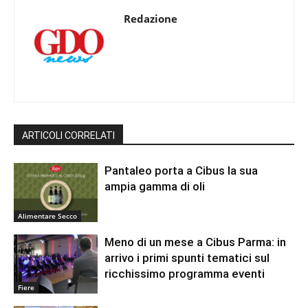
Redazione
ARTICOLI CORRELATI
Pantaleo porta a Cibus la sua
ampia gamma di oli
Alimentare Secco
Meno di un mese a Cibus Parma: in
arrivo i primi spunti tematici sul
ricchissimo programma eventi
Fiere