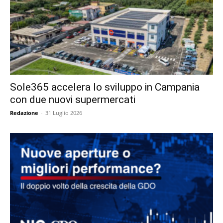
Sole365 accelera lo sviluppo in Campania
con due nuovi supermercati
Redazione
-
31 Luglio 2026