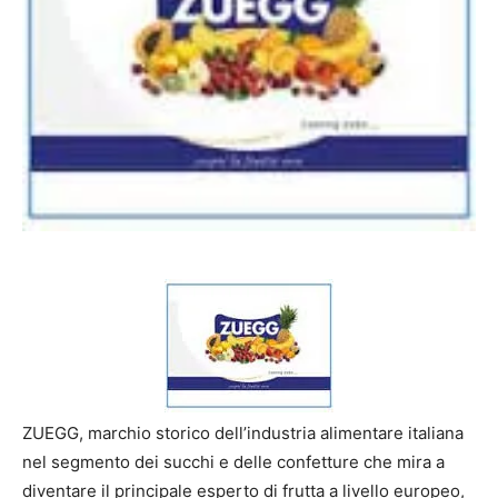
ZUEGG, marchio storico dell’industria alimentare italiana
nel segmento dei succhi e delle confetture che mira a
diventare il principale esperto di frutta a livello europeo,