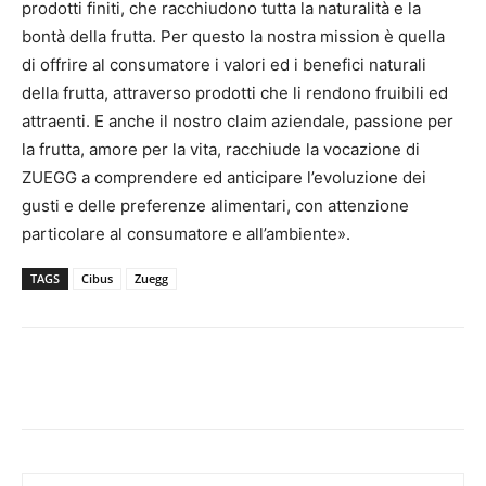
prodotti finiti, che racchiudono tutta la naturalità e la
bontà della frutta. Per questo la nostra mission è quella
di offrire al consumatore i valori ed i benefici naturali
della frutta, attraverso prodotti che li rendono fruibili ed
attraenti. E anche il nostro claim aziendale, passione per
la frutta, amore per la vita, racchiude la vocazione di
ZUEGG a comprendere ed anticipare l’evoluzione dei
gusti e delle preferenze alimentari, con attenzione
particolare al consumatore e all’ambiente».
TAGS
Cibus
Zuegg