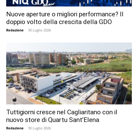
Nuove aperture o migliori performance? Il
doppio volto della crescita della GDO
Redazione
-
30 Luglio 2026
Tuttigiorni cresce nel Cagliaritano con il
nuovo store di Quartu Sant’Elena
Redazione
-
30 Luglio 2026