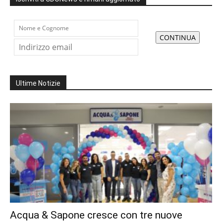
Ultime Notizie
Acqua & Sapone cresce con tre nuove