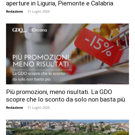
aperture in Liguria, Piemonte e Calabria
Redazione
-
31 Luglio 2026
Più promozioni, meno risultati. La GDO
scopre che lo sconto da solo non basta più
Redazione
-
31 Luglio 2026