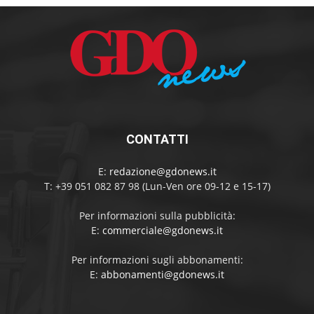
CONTATTI
E:
redazione@gdonews.it
T: +39 051 082 87 98 (Lun-Ven ore 09-12 e 15-17)
Per informazioni sulla pubblicità:
E:
commerciale@gdonews.it
Per informazioni sugli abbonamenti:
E:
abbonamenti@gdonews.it