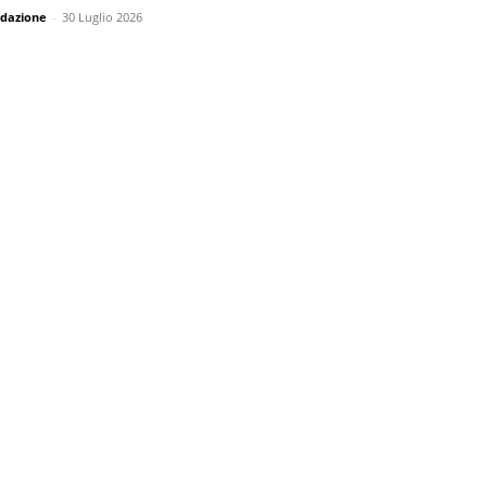
dazione
-
30 Luglio 2026