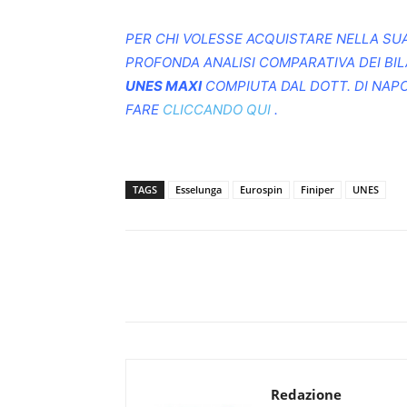
PER CHI VOLESSE ACQUISTARE NELLA S
PROFONDA ANALISI COMPARATIVA DEI BIL
UNES MAXI
COMPIUTA DAL DOTT. DI NAPO
FARE
CLICCANDO QUI
.
TAGS
Esselunga
Eurospin
Finiper
UNES
Redazione