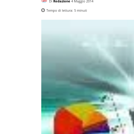
Di
Redazione
4 Maggio 2014
Tempo di lettura:
5
minuti