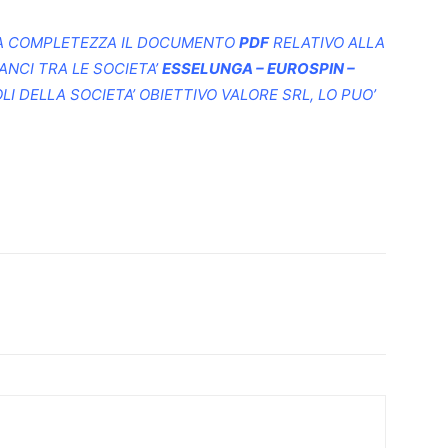
UA COMPLETEZZA IL DOCUMENTO
PDF
RELATIVO ALLA
ANCI TRA LE SOCIETA’
ESSELUNGA – EUROSPIN –
LI DELLA SOCIETA’
OBIETTIVO VALORE SRL
, LO PUO’