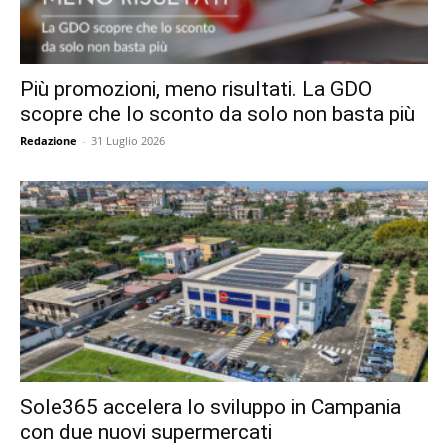
Più promozioni, meno risultati. La GDO
scopre che lo sconto da solo non basta più
Redazione
-
31 Luglio 2026
Sole365 accelera lo sviluppo in Campania
con due nuovi supermercati