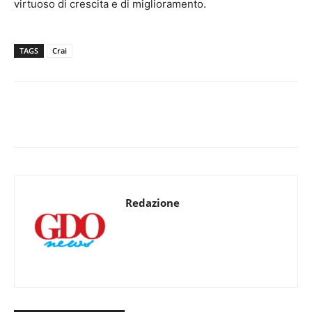
virtuoso di crescita e di miglioramento.
TAGS
Crai
Redazione