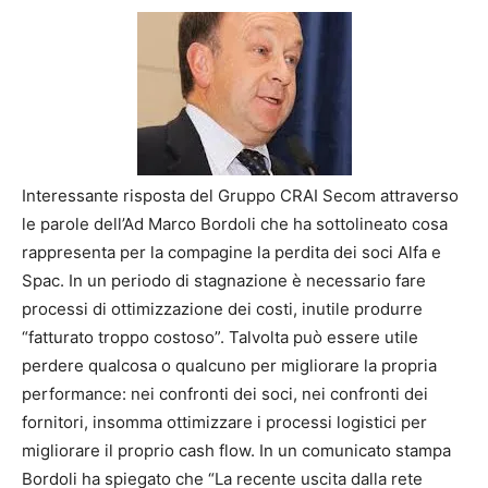
Interessante risposta del Gruppo CRAI Secom attraverso
le parole dell’Ad Marco Bordoli che ha sottolineato cosa
rappresenta per la compagine la perdita dei soci Alfa e
Spac. In un periodo di stagnazione è necessario fare
processi di ottimizzazione dei costi, inutile produrre
“fatturato troppo costoso”. Talvolta può essere utile
perdere qualcosa o qualcuno per migliorare la propria
performance: nei confronti dei soci, nei confronti dei
fornitori, insomma ottimizzare i processi logistici per
migliorare il proprio cash flow.
In un comunicato stampa
Bordoli ha spiegato che “La recente uscita dalla rete