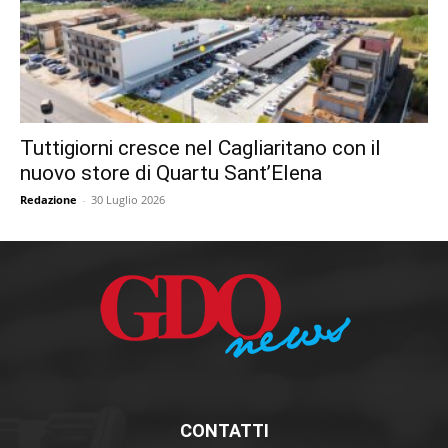
Tuttigiorni cresce nel Cagliaritano con il
nuovo store di Quartu Sant’Elena
Redazione
-
30 Luglio 2026
CONTATTI