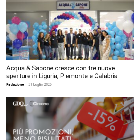
Acqua & Sapone cresce con tre nuove
aperture in Liguria, Piemonte e Calabria
Redazione
-
31 Luglio 2026