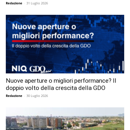
Redazione
-
31 Luglio 2026
Nuove aperture o migliori performance? Il
doppio volto della crescita della GDO
Redazione
-
30 Luglio 2026