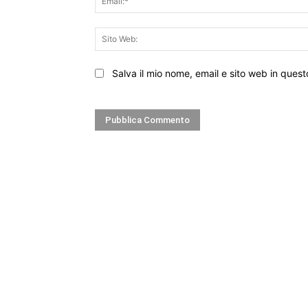
Salva il mio nome, email e sito web in que