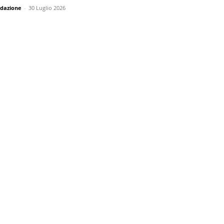
dazione
-
30 Luglio 2026