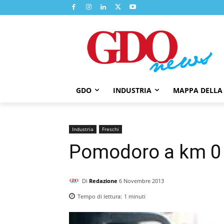
GDO
INDUSTRIA
MAPPA DELLA
Industria
Freschi
Pomodoro a km 0 
Di
Redazione
6 Novembre 2013
Tempo di lettura:
1
minuti