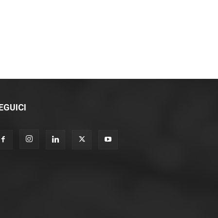
EGUICI