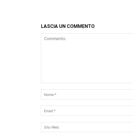
LASCIA UN COMMENTO
Commento: