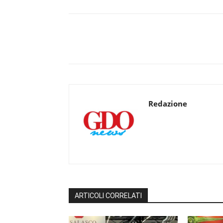
Redazione
ARTICOLI CORRELATI