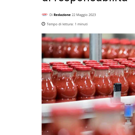
Di
Redazione
22 Maggio 2023
Tempo di lettura:
1
minuti