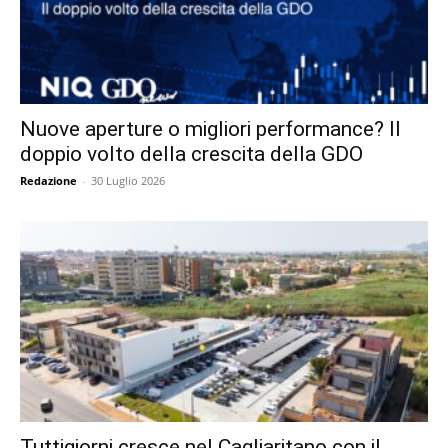
Nuove aperture o migliori performance? Il
doppio volto della crescita della GDO
Redazione
-
30 Luglio 2026
Tuttigiorni cresce nel Cagliaritano con il