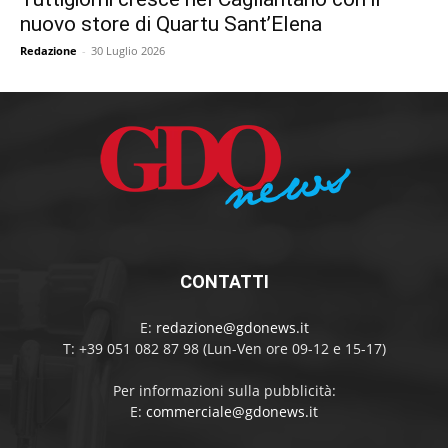
nuovo store di Quartu Sant’Elena
Redazione
-
30 Luglio 2026
CONTATTI
E:
redazione@gdonews.it
T: +39 051 082 87 98 (Lun-Ven ore 09-12 e 15-17)
Per informazioni sulla pubblicità:
E:
commerciale@gdonews.it