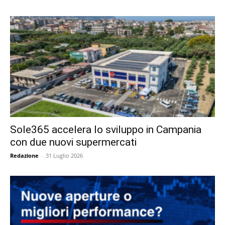
Sole365 accelera lo sviluppo in Campania
con due nuovi supermercati
Redazione
-
31 Luglio 2026