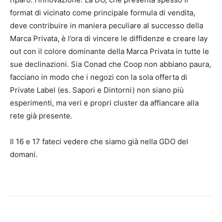
format di vicinato come principale formula di vendita,
deve contribuire in maniera peculiare al successo della
Marca Privata, è l’ora di vincere le diffidenze e creare lay
out con il colore dominante della Marca Privata in tutte le
sue declinazioni. Sia Conad che Coop non abbiano paura,
facciano in modo che i negozi con la sola offerta di
Private Label (es. Sapori e Dintorni) non siano più
esperimenti, ma veri e propri cluster da affiancare alla
rete già presente.
Il 16 e 17 fateci vedere che siamo già nella GDO del
domani.