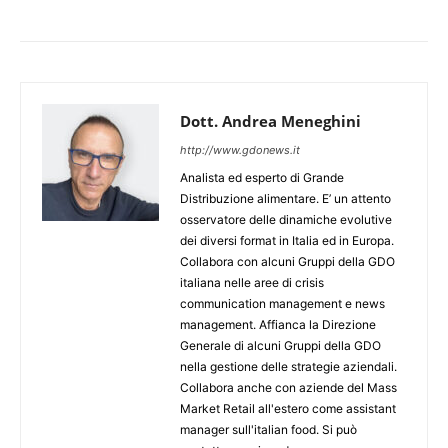
Dott. Andrea Meneghini
http://www.gdonews.it
Analista ed esperto di Grande
Distribuzione alimentare. E’ un attento
osservatore delle dinamiche evolutive
dei diversi format in Italia ed in Europa.
Collabora con alcuni Gruppi della GDO
italiana nelle aree di crisis
communication management e news
management. Affianca la Direzione
Generale di alcuni Gruppi della GDO
nella gestione delle strategie aziendali.
Collabora anche con aziende del Mass
Market Retail all'estero come assistant
manager sull'italian food. Si può