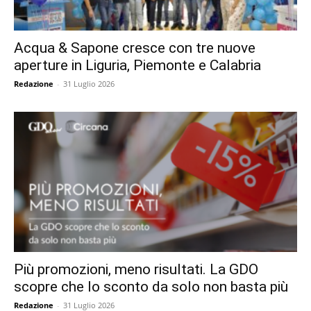
Acqua & Sapone cresce con tre nuove
aperture in Liguria, Piemonte e Calabria
Redazione
-
31 Luglio 2026
Più promozioni, meno risultati. La GDO
scopre che lo sconto da solo non basta più
Redazione
-
31 Luglio 2026