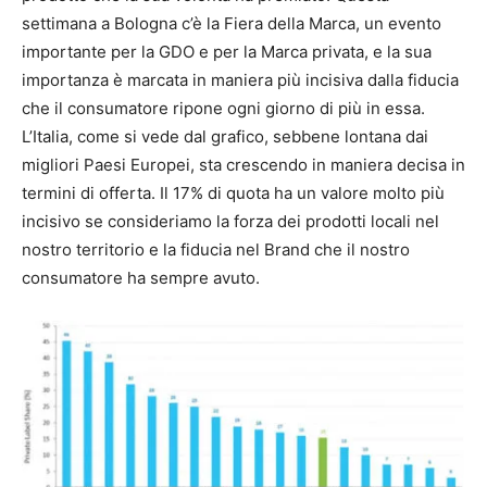
settimana a Bologna c’è la Fiera della Marca, un evento
importante per la GDO e per la Marca privata, e la sua
importanza è marcata in maniera più incisiva dalla fiducia
che il consumatore ripone ogni giorno di più in essa.
L’Italia, come si vede dal grafico, sebbene lontana dai
migliori Paesi Europei, sta crescendo in maniera decisa in
termini di offerta. Il 17% di quota ha un valore molto più
incisivo se consideriamo la forza dei prodotti locali nel
nostro territorio e la fiducia nel Brand che il nostro
consumatore ha sempre avuto.