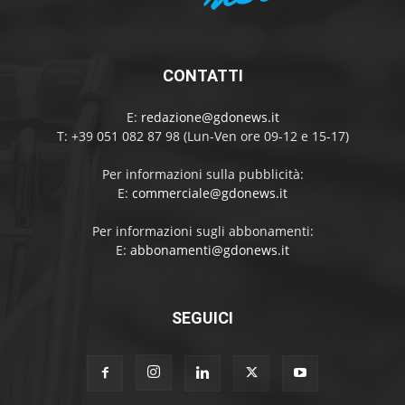
CONTATTI
E:
redazione@gdonews.it
T: +39 051 082 87 98 (Lun-Ven ore 09-12 e 15-17)
Per informazioni sulla pubblicità:
E:
commerciale@gdonews.it
Per informazioni sugli abbonamenti:
E:
abbonamenti@gdonews.it
SEGUICI