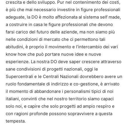
crescita e dello sviluppo. Pur nel contenimento dei costi,
è più che mai necessario investire in figure professionali
adeguate, la DO è molto affezionata al sistema self made,
a costruire in casa le figure professionali che devono
farsi carico del futuro delle aziende, ma non siamo più
nelle condizioni di mercato che ci permettono tali
abitudini, è proprio il movimento e l’intercambio dei vari
know how che può portare nuove idee e nuove
esperienze. La nostra DO deve saper crescere attraverso
sane condivisioni di progetti nazionali, oggi le
Supercentrali e le Centrali Nazionali dovrebbero avere un
ruolo fondamentale di indirizzo e co-gestione, è arrivato
il momento di abbandonare i personalismi tipici di noi
italiani, convinti che nel nostro territorio siamo capaci
solo noi, e capire che solo progetti ad ampio respiro e
con ragioni profonde possono sopravvivere a questa
tempesta.