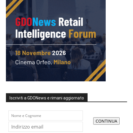
Iscriviti a GDONews e rimani aggiornato