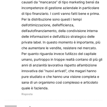
causati da “mancanze” di tipo marketing bensì da
incompetenze di gestione aziendale in particolare
di tipo finanziario. I conti vanno fatti bene e prima.
Per la distribuzione sono questi i tempi
dell’ottimizzazione, dell’efficienza,
dell’autofinanziamento, della condivisione interna
delle informazioni e dell’utilizzo strategico delle
private label. In questo momento è importante, più
che aumentare le vendite, resistere nel mercato.
Per quanto riguarda invece l’utilizzo del capitale
umano, purtroppo in troppe realtà contano di più gli
anni di anzianità lavorativa rispetto all’ambizione
innovativa dei “nuovi arrivati”, che magari hanno
pure studiato e che hanno una visione completa e
sana di un organismo così complesso e articolato
quale è l’azienda.
Risposta