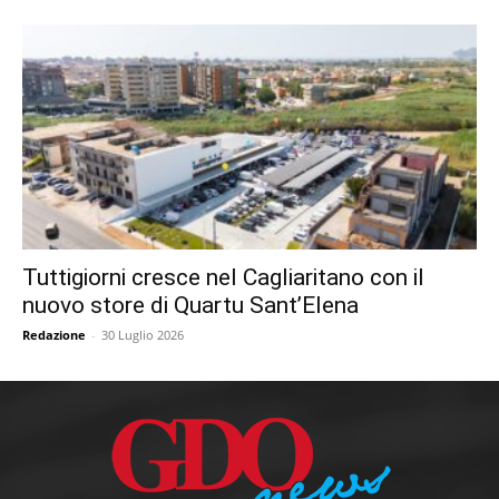
Tuttigiorni cresce nel Cagliaritano con il
nuovo store di Quartu Sant’Elena
Redazione
-
30 Luglio 2026