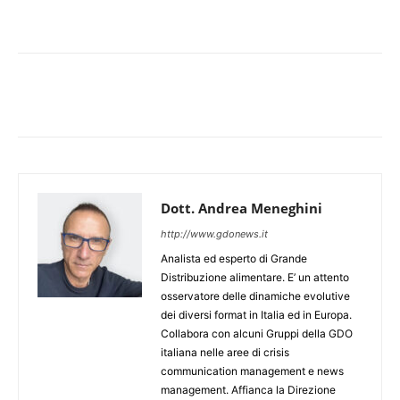
Dott. Andrea Meneghini
http://www.gdonews.it
Analista ed esperto di Grande
Distribuzione alimentare. E’ un attento
osservatore delle dinamiche evolutive
dei diversi format in Italia ed in Europa.
Collabora con alcuni Gruppi della GDO
italiana nelle aree di crisis
communication management e news
management. Affianca la Direzione