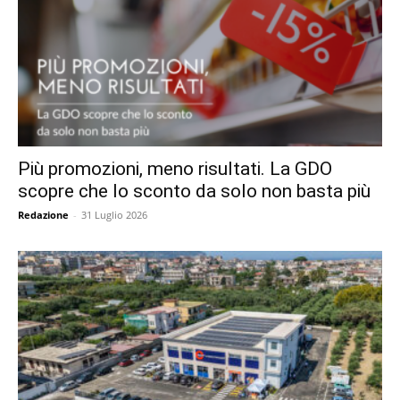
Più promozioni, meno risultati. La GDO
scopre che lo sconto da solo non basta più
Redazione
-
31 Luglio 2026