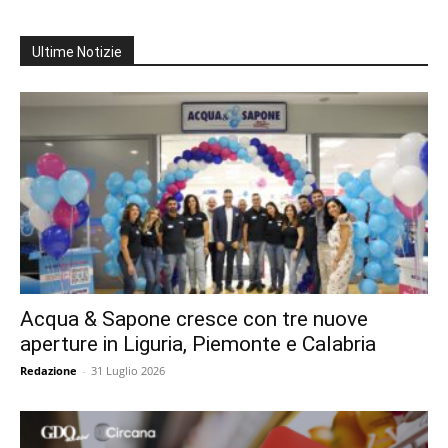
Ultime Notizie
Acqua & Sapone cresce con tre nuove
aperture in Liguria, Piemonte e Calabria
Redazione
-
31 Luglio 2026