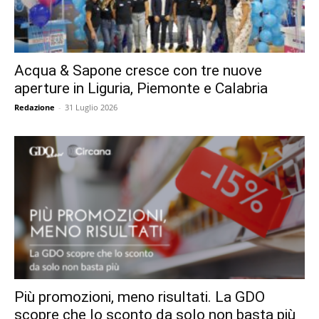
Acqua & Sapone cresce con tre nuove
aperture in Liguria, Piemonte e Calabria
Redazione
-
31 Luglio 2026
Più promozioni, meno risultati. La GDO
scopre che lo sconto da solo non basta più