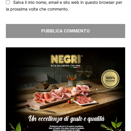
Salva il mio nome, email e sito web in questo browser per
la prossima volta che commento.