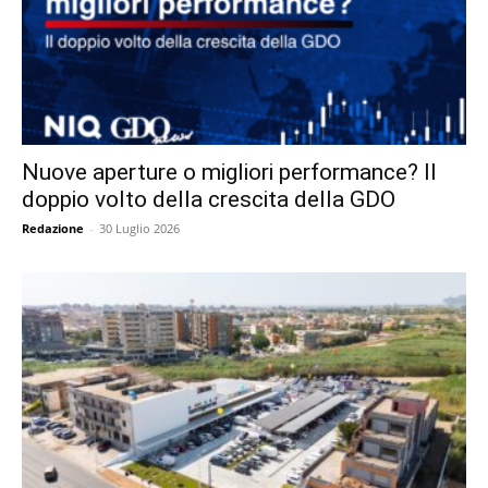
Nuove aperture o migliori performance? Il
doppio volto della crescita della GDO
Redazione
-
30 Luglio 2026