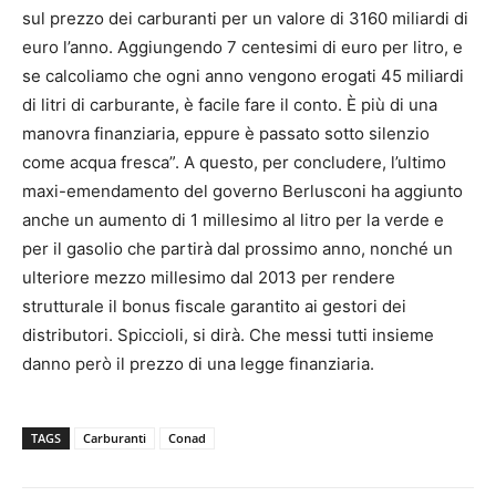
sul prezzo dei carburanti per un valore di 3160 miliardi di
euro l’anno. Aggiungendo 7 centesimi di euro per litro, e
se calcoliamo che ogni anno vengono erogati 45 miliardi
di litri di carburante, è facile fare il conto. È più di una
manovra finanziaria, eppure è passato sotto silenzio
come acqua fresca”. A questo, per concludere, l’ultimo
maxi-emendamento del governo Berlusconi ha aggiunto
anche un aumento di 1 millesimo al litro per la verde e
per il gasolio che partirà dal prossimo anno, nonché un
ulteriore mezzo millesimo dal 2013 per rendere
strutturale il bonus fiscale garantito ai gestori dei
distributori. Spiccioli, si dirà. Che messi tutti insieme
danno però il prezzo di una legge finanziaria.
TAGS
Carburanti
Conad