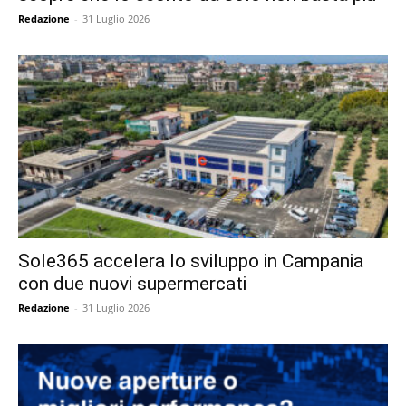
Redazione
-
31 Luglio 2026
Sole365 accelera lo sviluppo in Campania
con due nuovi supermercati
Redazione
-
31 Luglio 2026