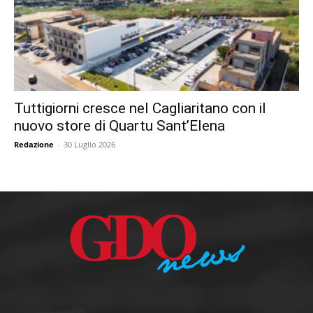
Tuttigiorni cresce nel Cagliaritano con il
nuovo store di Quartu Sant’Elena
Redazione
-
30 Luglio 2026