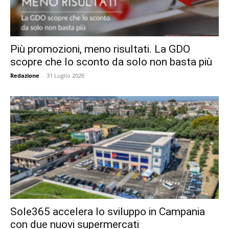
Più promozioni, meno risultati. La GDO
scopre che lo sconto da solo non basta più
Redazione
-
31 Luglio 2026
Sole365 accelera lo sviluppo in Campania
con due nuovi supermercati