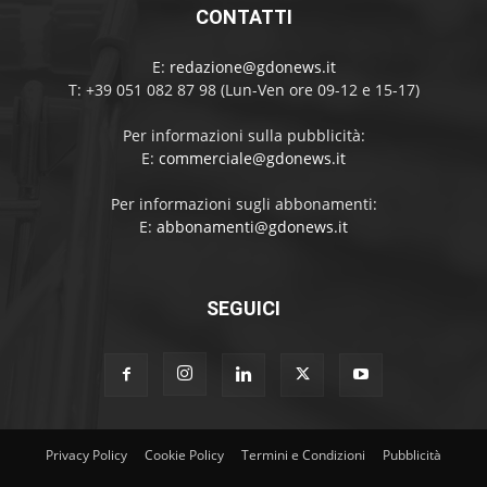
CONTATTI
E:
redazione@gdonews.it
T: +39 051 082 87 98 (Lun-Ven ore 09-12 e 15-17)
Per informazioni sulla pubblicità:
E:
commerciale@gdonews.it
Per informazioni sugli abbonamenti:
E:
abbonamenti@gdonews.it
SEGUICI
Privacy Policy
Cookie Policy
Termini e Condizioni
Pubblicità