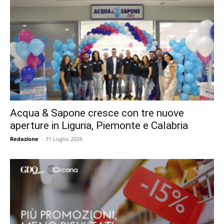
Acqua & Sapone cresce con tre nuove
aperture in Liguria, Piemonte e Calabria
Redazione
-
31 Luglio 2026