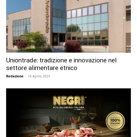
Uniontrade: tradizione e innovazione nel
settore alimentare etnico
Redazione
-
16 Aprile 2023