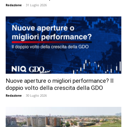
Redazione
-
31 Luglio 2026
Nuove aperture o migliori performance? Il
doppio volto della crescita della GDO
Redazione
-
30 Luglio 2026