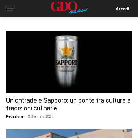
Accedi
Uniontrade e Sapporo: un ponte tra culture e
tradizioni culinarie
Redazione
-
5 Gennaio 2024