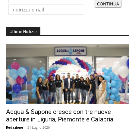
Ultime Notizie
Acqua & Sapone cresce con tre nuove
aperture in Liguria, Piemonte e Calabria
Redazione
-
31 Luglio 2026