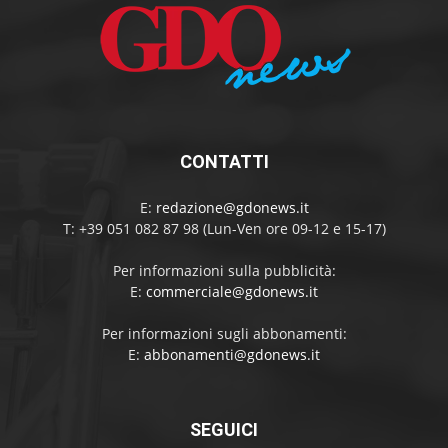
CONTATTI
E:
redazione@gdonews.it
T: +39 051 082 87 98 (Lun-Ven ore 09-12 e 15-17)
Per informazioni sulla pubblicità:
E:
commerciale@gdonews.it
Per informazioni sugli abbonamenti:
E:
abbonamenti@gdonews.it
SEGUICI