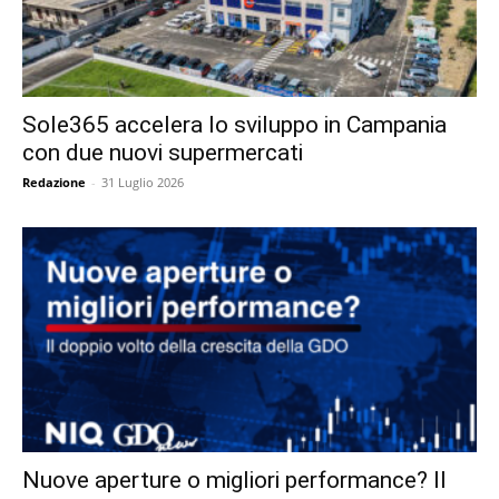
Sole365 accelera lo sviluppo in Campania
con due nuovi supermercati
Redazione
-
31 Luglio 2026
Nuove aperture o migliori performance? Il