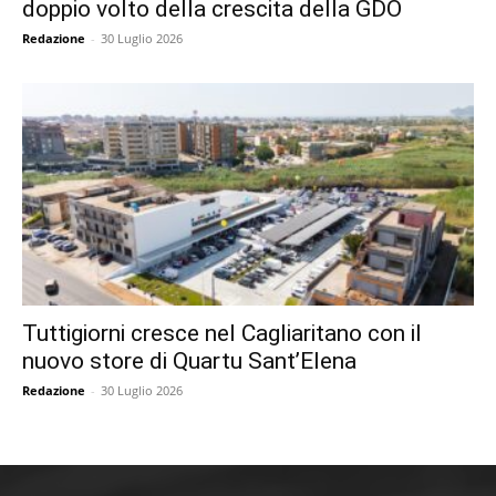
doppio volto della crescita della GDO
Redazione
-
30 Luglio 2026
Tuttigiorni cresce nel Cagliaritano con il
nuovo store di Quartu Sant’Elena
Redazione
-
30 Luglio 2026