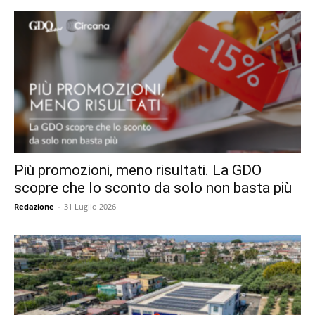
Più promozioni, meno risultati. La GDO
scopre che lo sconto da solo non basta più
Redazione
-
31 Luglio 2026