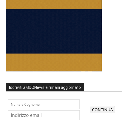
Iscriviti a GDONews e rimani aggiornato