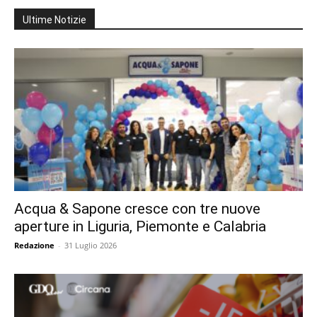
Ultime Notizie
Acqua & Sapone cresce con tre nuove
aperture in Liguria, Piemonte e Calabria
Redazione
-
31 Luglio 2026