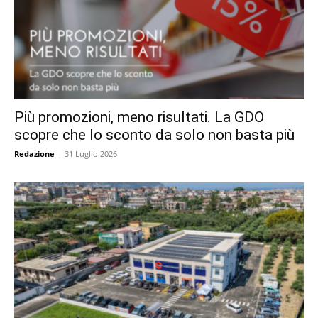
Più promozioni, meno risultati. La GDO
scopre che lo sconto da solo non basta più
Redazione
-
31 Luglio 2026