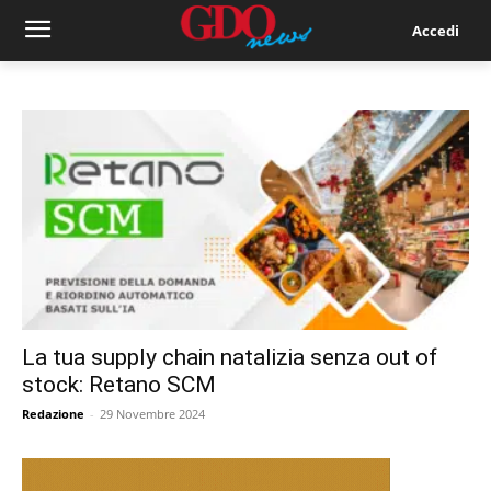
Accedi
La tua supply chain natalizia senza out of
stock: Retano SCM
Redazione
-
29 Novembre 2024