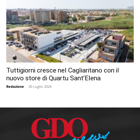
Tuttigiorni cresce nel Cagliaritano con il
nuovo store di Quartu Sant’Elena
Redazione
-
30 Luglio 2026