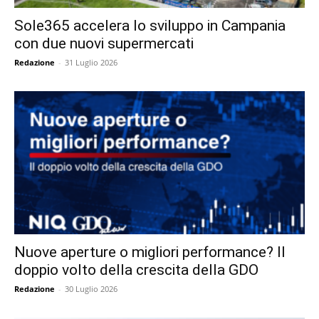
Sole365 accelera lo sviluppo in Campania
con due nuovi supermercati
Redazione
-
31 Luglio 2026
Nuove aperture o migliori performance? Il
doppio volto della crescita della GDO
Redazione
-
30 Luglio 2026