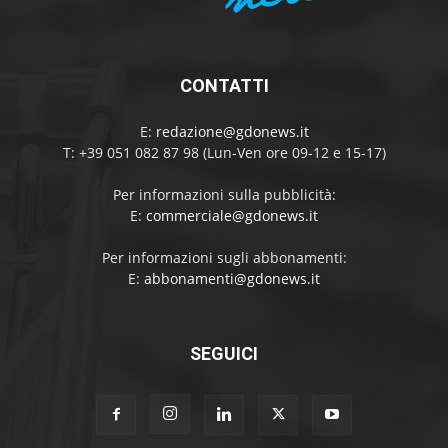
CONTATTI
E:
redazione@gdonews.it
T: +39 051 082 87 98 (Lun-Ven ore 09-12 e 15-17)
Per informazioni sulla pubblicità:
E:
commerciale@gdonews.it
Per informazioni sugli abbonamenti:
E:
abbonamenti@gdonews.it
SEGUICI