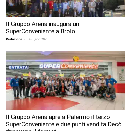
Il Gruppo Arena inaugura un
SuperConveniente a Brolo
Redazione
-
5 Giugno 2023
Il Gruppo Arena apre a Palermo il terzo
SuperConveniente e due punti vendita Decò