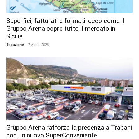
Superfici, fatturati e formati: ecco come il
Gruppo Arena copre tutto il mercato in
Sicilia
Redazione
-
7 Aprile 2026
Gruppo Arena rafforza la presenza a Trapani
con un nuovo SuperConveniente