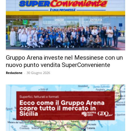
Gruppo Arena investe nel Messinese con un
nuovo punto vendita SuperConveniente
Redazione
-
30 Giugno 2026