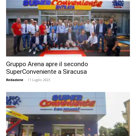
Gruppo Arena apre il secondo
SuperConveniente a Siracusa
Redazione
-
11 Luglio 2023