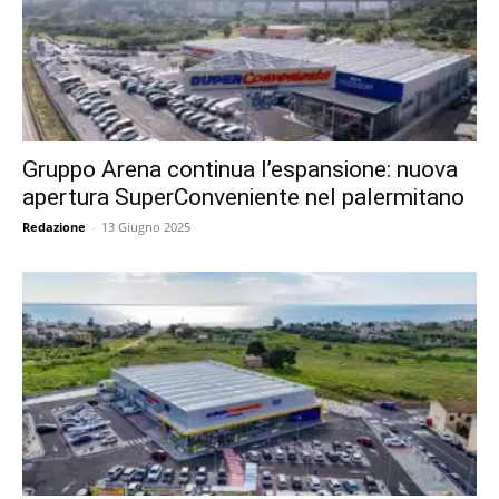
Gruppo Arena continua l’espansione: nuova
apertura SuperConveniente nel palermitano
Redazione
-
13 Giugno 2025