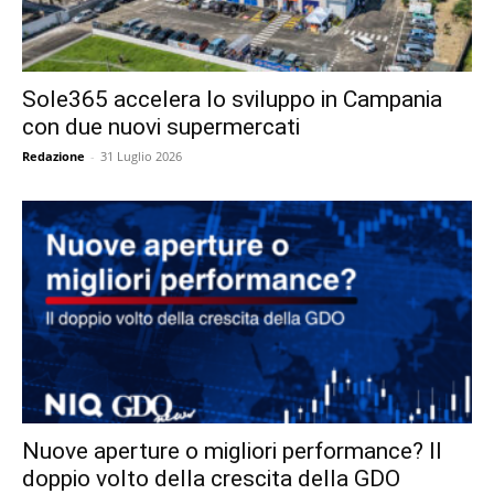
Sole365 accelera lo sviluppo in Campania
con due nuovi supermercati
Redazione
-
31 Luglio 2026
Nuove aperture o migliori performance? Il
doppio volto della crescita della GDO