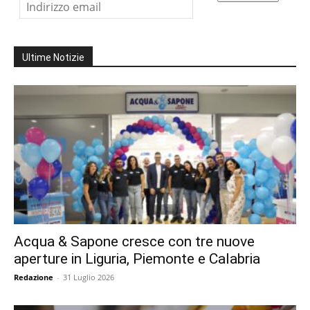
Ultime Notizie
Acqua & Sapone cresce con tre nuove
aperture in Liguria, Piemonte e Calabria
Redazione
-
31 Luglio 2026