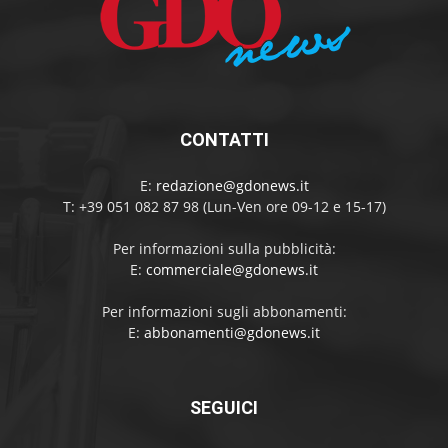
CONTATTI
E:
redazione@gdonews.it
T: +39 051 082 87 98 (Lun-Ven ore 09-12 e 15-17)
Per informazioni sulla pubblicità:
E:
commerciale@gdonews.it
Per informazioni sugli abbonamenti:
E:
abbonamenti@gdonews.it
SEGUICI