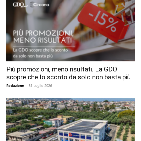
Più promozioni, meno risultati. La GDO
scopre che lo sconto da solo non basta più
Redazione
-
31 Luglio 2026