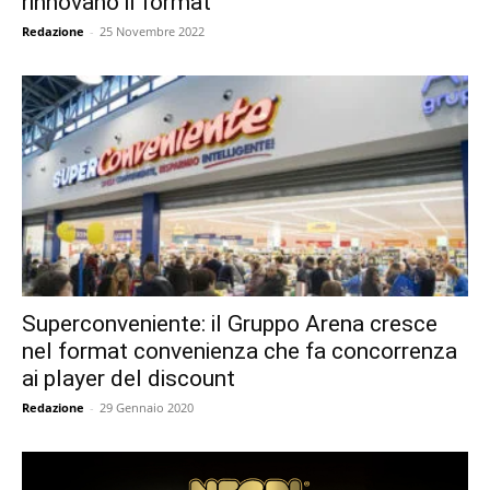
rinnovano il format
Redazione
-
25 Novembre 2022
Superconveniente: il Gruppo Arena cresce
nel format convenienza che fa concorrenza
ai player del discount
Redazione
-
29 Gennaio 2020