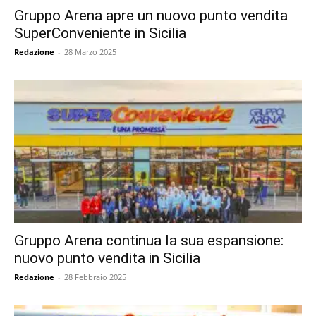
Gruppo Arena apre un nuovo punto vendita
SuperConveniente in Sicilia
Redazione
-
28 Marzo 2025
Gruppo Arena continua la sua espansione:
nuovo punto vendita in Sicilia
Redazione
-
28 Febbraio 2025