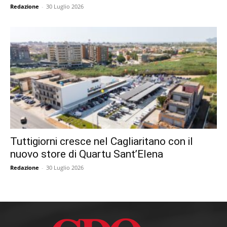
Redazione
-
30 Luglio 2026
Tuttigiorni cresce nel Cagliaritano con il
nuovo store di Quartu Sant’Elena
Redazione
-
30 Luglio 2026