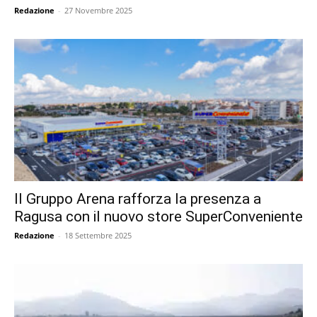
Redazione
-
27 Novembre 2025
Il Gruppo Arena rafforza la presenza a
Ragusa con il nuovo store SuperConveniente
Redazione
-
18 Settembre 2025