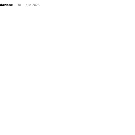
dazione
-
30 Luglio 2026