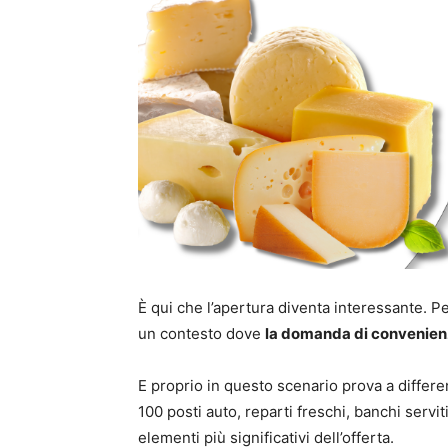
È qui che l’apertura diventa interessante. 
un contesto dove
la domanda di convenienz
E proprio in questo scenario prova a differe
100 posti auto, reparti freschi, banchi servi
elementi più significativi dell’offerta.