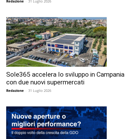
Redazione
-
31 Luglio 2026
Sole365 accelera lo sviluppo in Campania
con due nuovi supermercati
Redazione
-
31 Luglio 2026