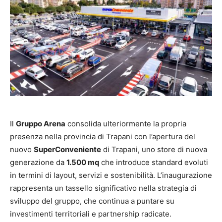
Il
Gruppo Arena
consolida ulteriormente la propria
presenza nella provincia di Trapani con l’apertura del
nuovo
SuperConveniente
di Trapani, uno store di nuova
generazione da
1.500 mq
che introduce standard evoluti
in termini di layout, servizi e sostenibilità. L’inaugurazione
rappresenta un tassello significativo nella strategia di
sviluppo del gruppo, che continua a puntare su
investimenti territoriali e partnership radicate.