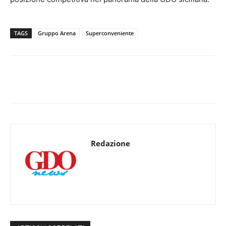
TAGS
Gruppo Arena
Superconveniente
Redazione