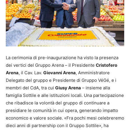
La cerimonia di pre-inaugurazione ha visto la presenza
dei vertici del Gruppo Arena – il Presidente
Cristofero
Arena
, il Cav. Lav.
Giovanni Arena
, Amministratore
Delegato del gruppo e Presidente di Gruppo VéGé, e i
membri del CdA, tra cui
Giusy Arena
– insieme alla
famiglia Sottile e alle istituzioni locali. Una partecipazione
che ribadisce la volontà del gruppo di continuare a
presidiare le comunità in cui opera, generando impatto
economico e valore sociale. «Fra pochi mesi celebreremo
dieci anni di partnership con il Gruppo Sottile», ha