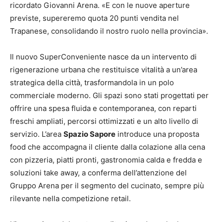
ricordato Giovanni Arena. «E con le nuove aperture
previste, supereremo quota 20 punti vendita nel
Trapanese, consolidando il nostro ruolo nella provincia».
Il nuovo SuperConveniente nasce da un intervento di
rigenerazione urbana che restituisce vitalità a un’area
strategica della città, trasformandola in un polo
commerciale moderno. Gli spazi sono stati progettati per
offrire una spesa fluida e contemporanea, con reparti
freschi ampliati, percorsi ottimizzati e un alto livello di
servizio. L’area
Spazio Sapore
introduce una proposta
food che accompagna il cliente dalla colazione alla cena
con pizzeria, piatti pronti, gastronomia calda e fredda e
soluzioni take away, a conferma dell’attenzione del
Gruppo Arena per il segmento del cucinato, sempre più
rilevante nella competizione retail.