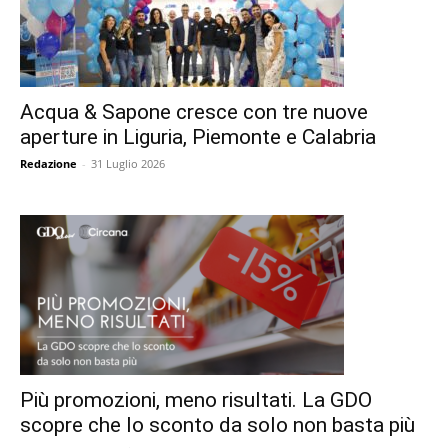
Acqua & Sapone cresce con tre nuove
aperture in Liguria, Piemonte e Calabria
Redazione
-
31 Luglio 2026
Più promozioni, meno risultati. La GDO
scopre che lo sconto da solo non basta più