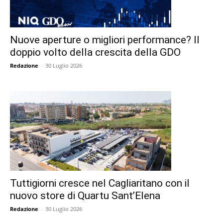
Nuove aperture o migliori performance? Il
doppio volto della crescita della GDO
Redazione
-
30 Luglio 2026
Tuttigiorni cresce nel Cagliaritano con il
nuovo store di Quartu Sant’Elena
Redazione
-
30 Luglio 2026