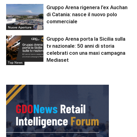
Gruppo Arena rigenera l’ex Auchan
di Catania: nasce il nuovo polo
commerciale
Nuove Aperture
Gruppo Arena porta la Sicilia sulla
tv nazionale: 50 anni di storia
celebrati con una maxi campagna
Mediaset
Top News