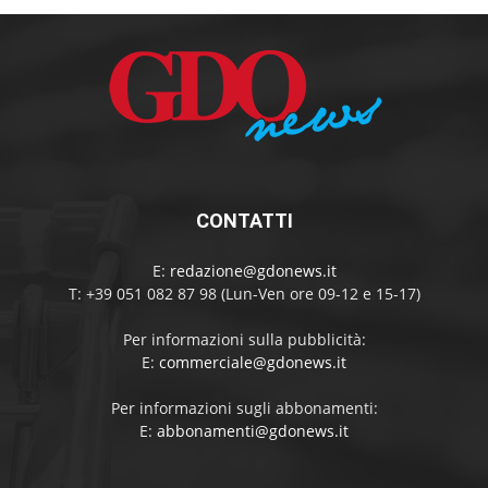
CONTATTI
E:
redazione@gdonews.it
T: +39 051 082 87 98 (Lun-Ven ore 09-12 e 15-17)
Per informazioni sulla pubblicità:
E:
commerciale@gdonews.it
Per informazioni sugli abbonamenti:
E:
abbonamenti@gdonews.it