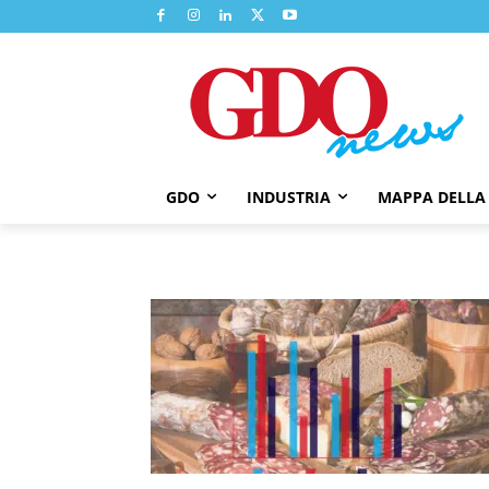
GDO
INDUSTRIA
MAPPA DELLA