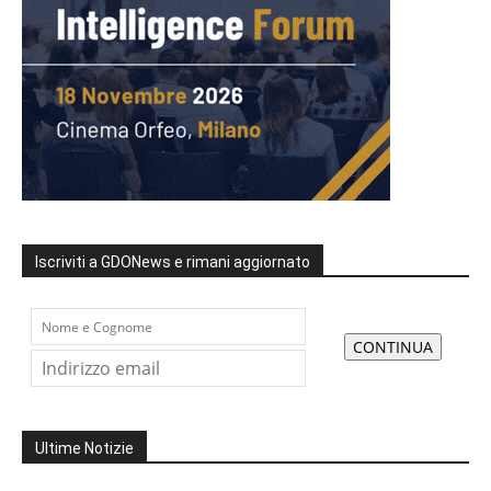
Iscriviti a GDONews e rimani aggiornato
Ultime Notizie