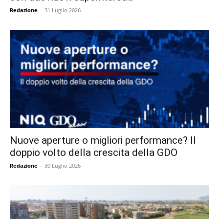
Redazione
-
31 Luglio 2026
Nuove aperture o migliori performance? Il
doppio volto della crescita della GDO
Redazione
-
30 Luglio 2026