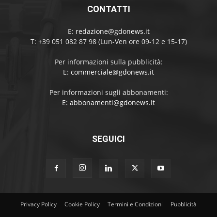
CONTATTI
E:
redazione@gdonews.it
T: +39 051 082 87 98 (Lun-Ven ore 09-12 e 15-17)
Per informazioni sulla pubblicità:
E:
commerciale@gdonews.it
Per informazioni sugli abbonamenti:
E:
abbonamenti@gdonews.it
SEGUICI
Privacy Policy
Cookie Policy
Termini e Condizioni
Pubblicità