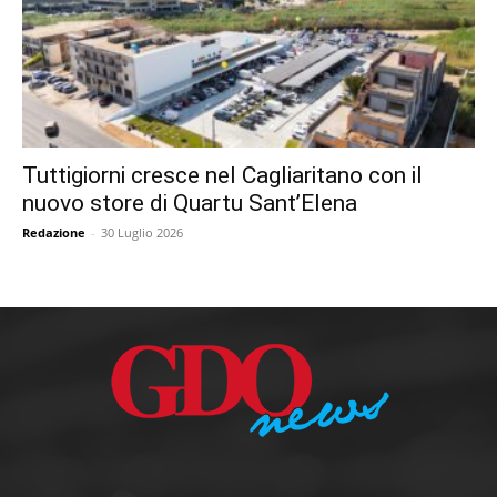
Tuttigiorni cresce nel Cagliaritano con il
nuovo store di Quartu Sant’Elena
Redazione
-
30 Luglio 2026