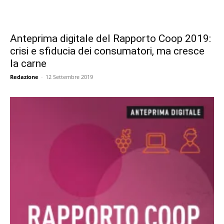
Anteprima digitale del Rapporto Coop 2019:
crisi e sfiducia dei consumatori, ma cresce
la carne
Redazione
-
12 Settembre 2019