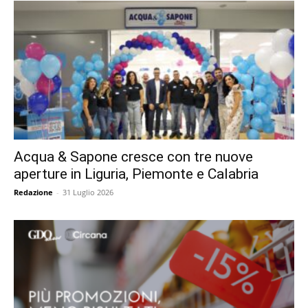
Acqua & Sapone cresce con tre nuove
aperture in Liguria, Piemonte e Calabria
Redazione
-
31 Luglio 2026