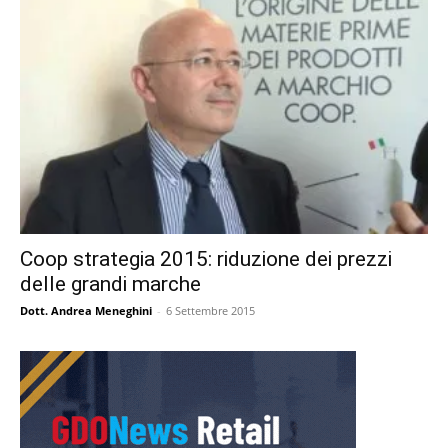
Coop strategia 2015: riduzione dei prezzi
delle grandi marche
Dott. Andrea Meneghini
-
6 Settembre 2015