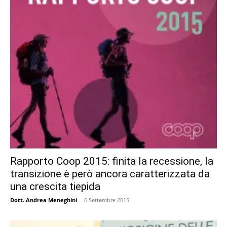
Rapporto Coop 2015: finita la recessione, la
transizione è però ancora caratterizzata da
una crescita tiepida
Dott. Andrea Meneghini
-
6 Settembre 2015