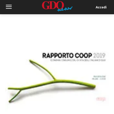
Accedi