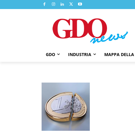
GDO
INDUSTRIA
MAPPA DELLA