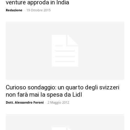
venture approda in India
Redazione
-
19 Ottobre 2015
Curioso sondaggio: un quarto degli svizzeri
non farà mai la spesa da Lidl
Dott. Alessandro Foroni
-
2 Maggio 2012