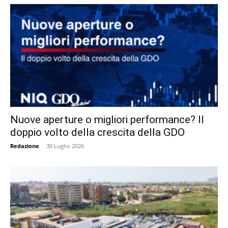
Nuove aperture o migliori performance? Il
doppio volto della crescita della GDO
Redazione
-
30 Luglio 2026