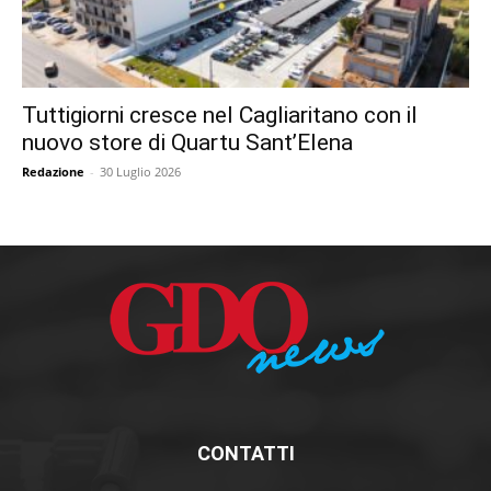
Tuttigiorni cresce nel Cagliaritano con il
nuovo store di Quartu Sant’Elena
Redazione
-
30 Luglio 2026
CONTATTI