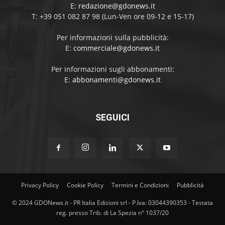
E:
redazione@gdonews.it
T: +39 051 082 87 98 (Lun-Ven ore 09-12 e 15-17)
Per informazioni sulla pubblicità:
E:
commerciale@gdonews.it
Per informazioni sugli abbonamenti:
E:
abbonamenti@gdonews.it
SEGUICI
Privacy Policy
Cookie Policy
Termini e Condizioni
Pubblicità
© 2024 GDONews.it - PR Italia Edizioni srl - P.Iva: 03044390353 - Testata
reg. presso Trib. di La Spezia n° 1037/20