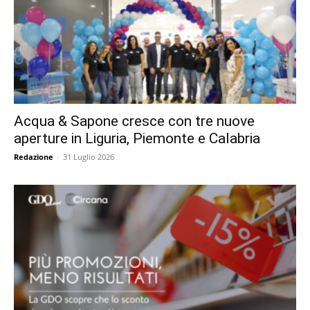
Acqua & Sapone cresce con tre nuove
aperture in Liguria, Piemonte e Calabria
Redazione
-
31 Luglio 2026