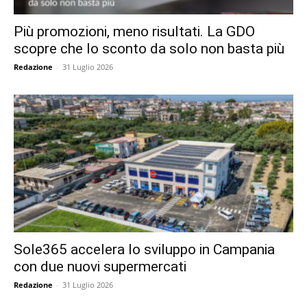
Più promozioni, meno risultati. La GDO
scopre che lo sconto da solo non basta più
Redazione
-
31 Luglio 2026
Sole365 accelera lo sviluppo in Campania
con due nuovi supermercati
Redazione
-
31 Luglio 2026