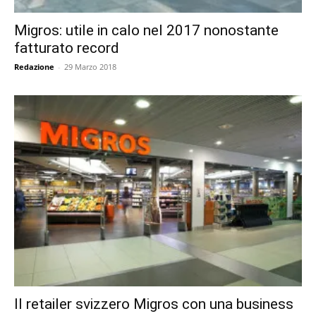
Migros: utile in calo nel 2017 nonostante
fatturato record
Redazione
-
29 Marzo 2018
Il retailer svizzero Migros con una business