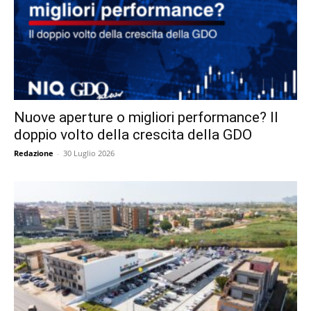
Nuove aperture o migliori performance? Il
doppio volto della crescita della GDO
Redazione
-
30 Luglio 2026