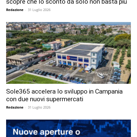
scopre che lo sconto da solo non basta più
Redazione
-
31 Luglio 2026
Sole365 accelera lo sviluppo in Campania
con due nuovi supermercati
Redazione
-
31 Luglio 2026