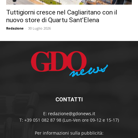
Tuttigiorni cresce nel Cagliaritano con il
nuovo store di Quartu Sant’Elena
Redazione
-
30 Luglio 2026
CONTATTI
E:
redazione@gdonews.it
T: +39 051 082 87 98 (Lun-Ven ore 09-12 e 15-17)
Per informazioni sulla pubblicità: