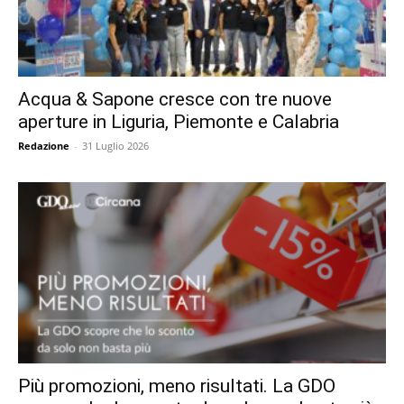
Acqua & Sapone cresce con tre nuove
aperture in Liguria, Piemonte e Calabria
Redazione
-
31 Luglio 2026
Più promozioni, meno risultati. La GDO