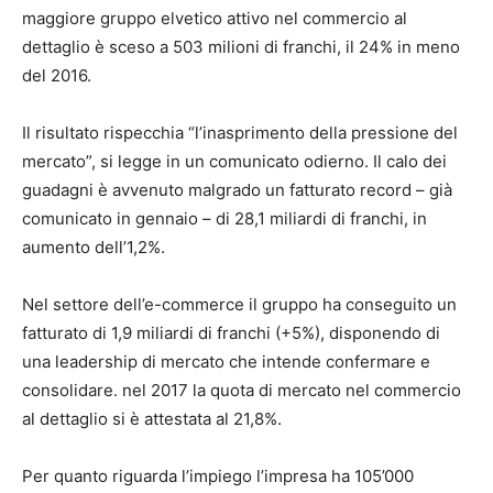
maggiore gruppo elvetico attivo nel commercio al
dettaglio è sceso a 503 milioni di franchi, il 24% in meno
del 2016.
Il risultato rispecchia “l’inasprimento della pressione del
mercato”, si legge in un comunicato odierno. Il calo dei
guadagni è avvenuto malgrado un fatturato record – già
comunicato in gennaio – di 28,1 miliardi di franchi, in
aumento dell’1,2%.
Nel settore dell’e-commerce il gruppo ha conseguito un
fatturato di 1,9 miliardi di franchi (+5%), disponendo di
una leadership di mercato che intende confermare e
consolidare. nel 2017 la quota di mercato nel commercio
al dettaglio si è attestata al 21,8%.
Per quanto riguarda l’impiego l’impresa ha 105’000