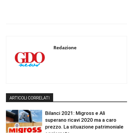
Redazione
ARTICOLI CORRELATI
Bilanci 2021: Migross e Alì
superano ricavi 2020 ma a caro
prezzo. La situazione patrimoniale