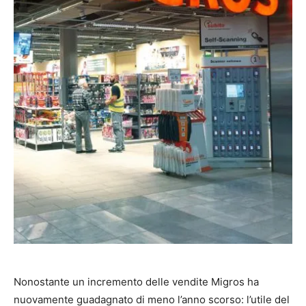
Nonostante un incremento delle vendite Migros ha
nuovamente guadagnato di meno l’anno scorso: l’utile del