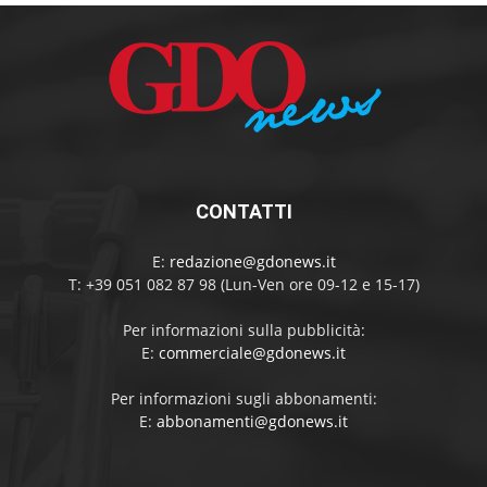
CONTATTI
E:
redazione@gdonews.it
T: +39 051 082 87 98 (Lun-Ven ore 09-12 e 15-17)
Per informazioni sulla pubblicità:
E:
commerciale@gdonews.it
Per informazioni sugli abbonamenti:
E:
abbonamenti@gdonews.it