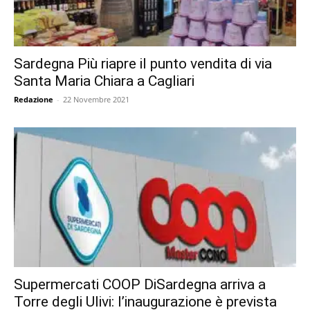
Sardegna Più riapre il punto vendita di via
Santa Maria Chiara a Cagliari
Redazione
-
22 Novembre 2021
Supermercati COOP DiSardegna arriva a
Torre degli Ulivi: l’inaugurazione è prevista