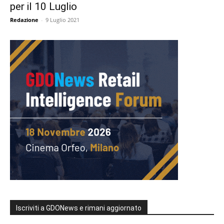
per il 10 Luglio
Redazione
-
9 Luglio 2021
Iscriviti a GDONews e rimani aggiornato