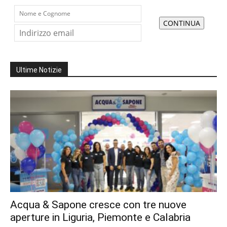
Ultime Notizie
Acqua & Sapone cresce con tre nuove
aperture in Liguria, Piemonte e Calabria