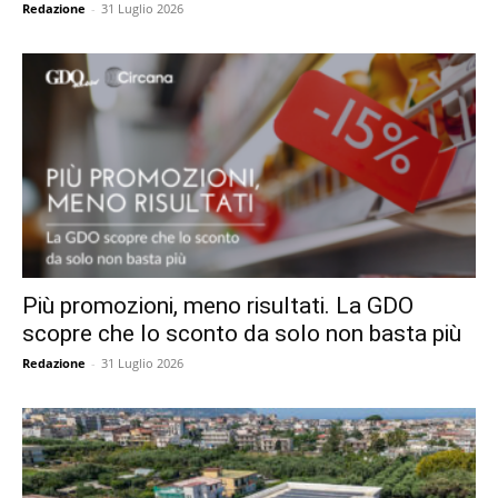
Redazione
-
31 Luglio 2026
Più promozioni, meno risultati. La GDO
scopre che lo sconto da solo non basta più
Redazione
-
31 Luglio 2026