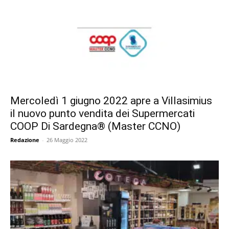
Mercoledì 1 giugno 2022 apre a Villasimius
il nuovo punto vendita dei Supermercati
COOP Di Sardegna® (Master CCNO)
Redazione
-
26 Maggio 2022