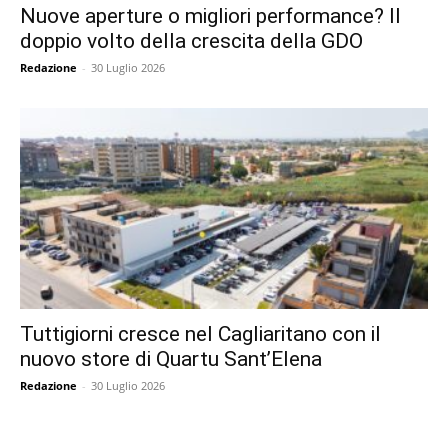
Nuove aperture o migliori performance? Il
doppio volto della crescita della GDO
Redazione
-
30 Luglio 2026
Tuttigiorni cresce nel Cagliaritano con il
nuovo store di Quartu Sant’Elena
Redazione
-
30 Luglio 2026