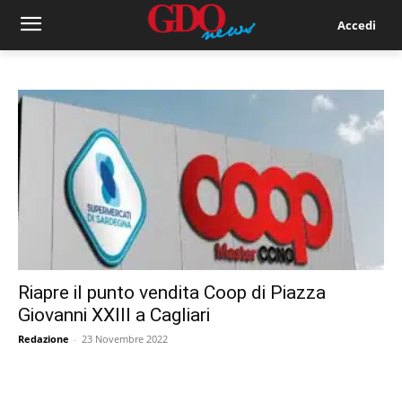
Accedi
Riapre il punto vendita Coop di Piazza
Giovanni XXIII a Cagliari
Redazione
-
23 Novembre 2022