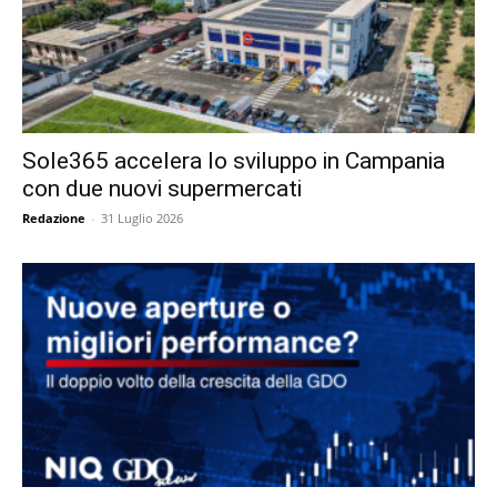
Sole365 accelera lo sviluppo in Campania
con due nuovi supermercati
Redazione
-
31 Luglio 2026