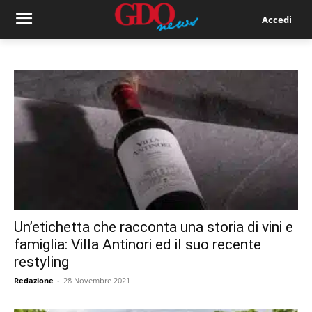
Accedi
Un’etichetta che racconta una storia di vini e
famiglia: Villa Antinori ed il suo recente
restyling
Redazione
-
28 Novembre 2021