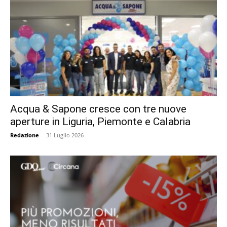
Acqua & Sapone cresce con tre nuove
aperture in Liguria, Piemonte e Calabria
Redazione
-
31 Luglio 2026