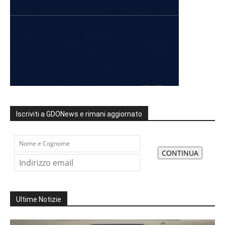
Iscriviti a GDONews e rimani aggiornato
Ultime Notizie