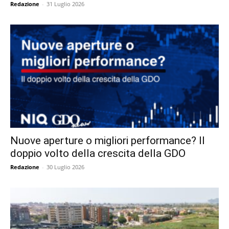
Redazione
-
31 Luglio 2026
Nuove aperture o migliori performance? Il
doppio volto della crescita della GDO
Redazione
-
30 Luglio 2026