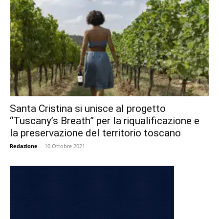
Santa Cristina si unisce al progetto
“Tuscany’s Breath” per la riqualificazione e
la preservazione del territorio toscano
Redazione
-
10 Ottobre 2021