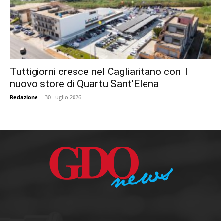
Tuttigiorni cresce nel Cagliaritano con il
nuovo store di Quartu Sant’Elena
Redazione
-
30 Luglio 2026