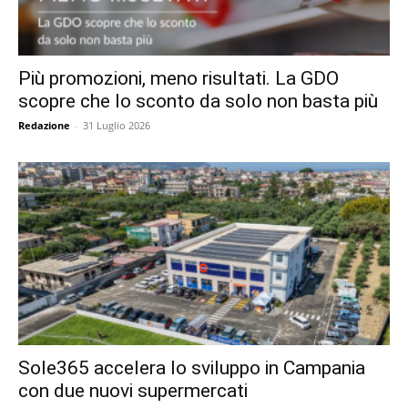
Più promozioni, meno risultati. La GDO
scopre che lo sconto da solo non basta più
Redazione
-
31 Luglio 2026
Sole365 accelera lo sviluppo in Campania
con due nuovi supermercati