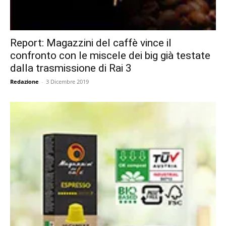
Report: Magazzini del caffè vince il
confronto con le miscele dei big già testate
dalla trasmissione di Rai 3
Redazione
-
3 Dicembre 2019