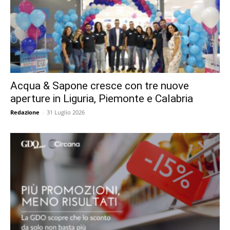
Acqua & Sapone cresce con tre nuove
aperture in Liguria, Piemonte e Calabria
Redazione
-
31 Luglio 2026