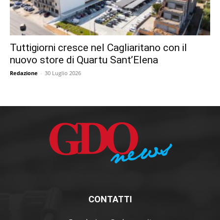
Tuttigiorni cresce nel Cagliaritano con il
nuovo store di Quartu Sant’Elena
Redazione
-
30 Luglio 2026
CONTATTI