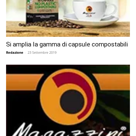
Si amplia la gamma di capsule compostabili
Redazione
-
23 Settembre 2019