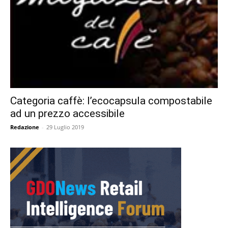
Categoria caffè: l’ecocapsula compostabile
ad un prezzo accessibile
Redazione
-
29 Luglio 2019