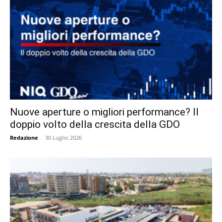
Nuove aperture o migliori performance? Il
doppio volto della crescita della GDO
Redazione
-
30 Luglio 2026