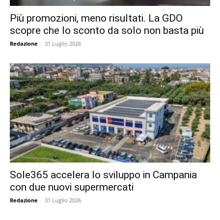
Più promozioni, meno risultati. La GDO
scopre che lo sconto da solo non basta più
Redazione
-
31 Luglio 2026
Sole365 accelera lo sviluppo in Campania
con due nuovi supermercati
Redazione
-
31 Luglio 2026