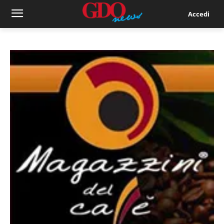
Accedi