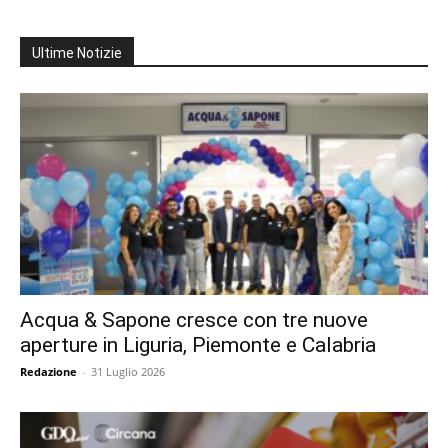
Ultime Notizie
Acqua & Sapone cresce con tre nuove
aperture in Liguria, Piemonte e Calabria
Redazione
-
31 Luglio 2026