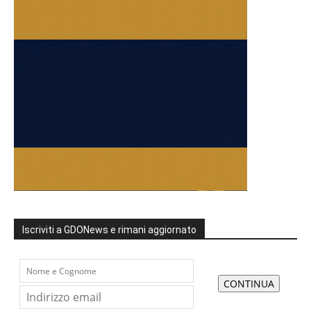
Iscriviti a GDONews e rimani aggiornato