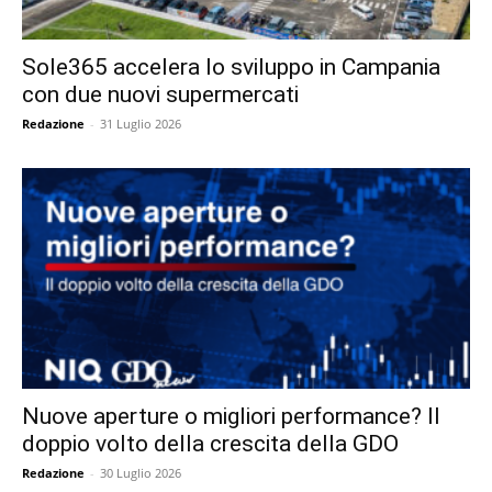
Sole365 accelera lo sviluppo in Campania
con due nuovi supermercati
Redazione
-
31 Luglio 2026
Nuove aperture o migliori performance? Il
doppio volto della crescita della GDO
Redazione
-
30 Luglio 2026