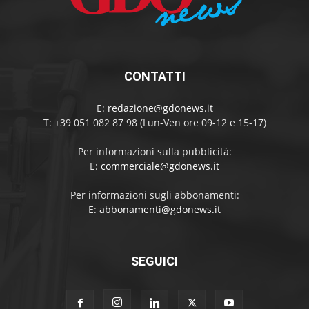
CONTATTI
E:
redazione@gdonews.it
T: +39 051 082 87 98 (Lun-Ven ore 09-12 e 15-17)
Per informazioni sulla pubblicità:
E:
commerciale@gdonews.it
Per informazioni sugli abbonamenti:
E:
abbonamenti@gdonews.it
SEGUICI