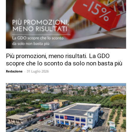
Più promozioni, meno risultati. La GDO
scopre che lo sconto da solo non basta più
Redazione
-
31 Luglio 2026