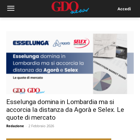
Accedi
Esselunga domina in Lombardia ma si
accorcia la distanza da Agorà e Selex. Le
quote di mercato
Redazione
-
2 Febbraio 2026