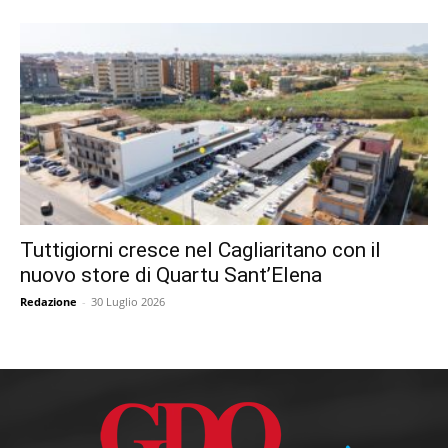
Tuttigiorni cresce nel Cagliaritano con il
nuovo store di Quartu Sant’Elena
Redazione
-
30 Luglio 2026