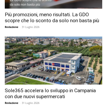
Più promozioni, meno risultati. La GDO
scopre che lo sconto da solo non basta più
Redazione
-
31 Luglio 2026
Sole365 accelera lo sviluppo in Campania
con due nuovi supermercati
Redazione
-
31 Luglio 2026