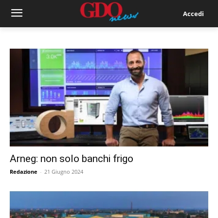
Accedi
Arneg: non solo banchi frigo
Redazione
-
21 Giugno 2024