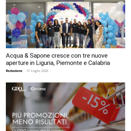
Acqua & Sapone cresce con tre nuove
aperture in Liguria, Piemonte e Calabria
Redazione
-
31 Luglio 2026