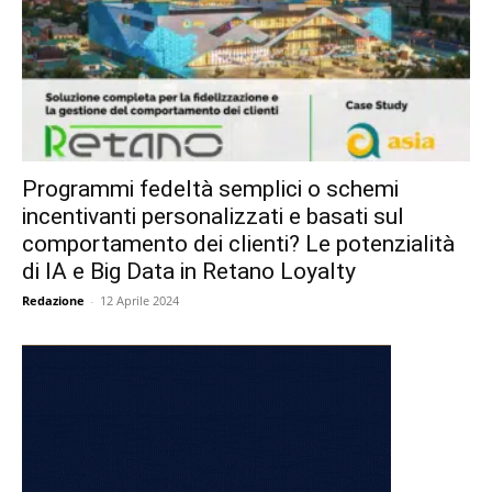
Programmi fedeltà semplici o schemi
incentivanti personalizzati e basati sul
comportamento dei clienti? Le potenzialità
di IA e Big Data in Retano Loyalty
Redazione
-
12 Aprile 2024