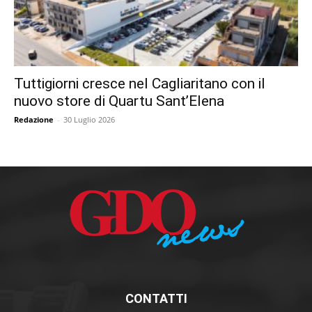
Tuttigiorni cresce nel Cagliaritano con il
nuovo store di Quartu Sant’Elena
Redazione
-
30 Luglio 2026
CONTATTI