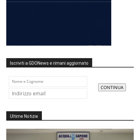
Iscriviti a GDONews e rimani aggiornato
Ultime Notizie