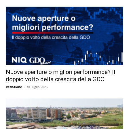
Nuove aperture o migliori performance? Il
doppio volto della crescita della GDO
Redazione
-
30 Luglio 2026