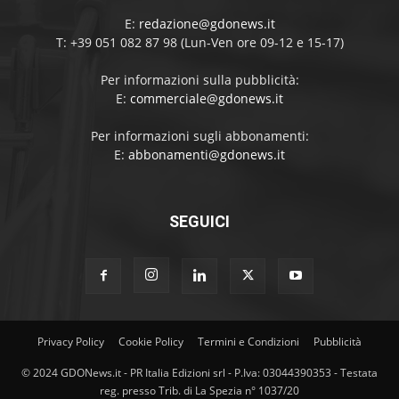
E:
redazione@gdonews.it
T: +39 051 082 87 98 (Lun-Ven ore 09-12 e 15-17)
Per informazioni sulla pubblicità:
E:
commerciale@gdonews.it
Per informazioni sugli abbonamenti:
E:
abbonamenti@gdonews.it
SEGUICI
Privacy Policy
Cookie Policy
Termini e Condizioni
Pubblicità
© 2024 GDONews.it - PR Italia Edizioni srl - P.Iva: 03044390353 - Testata
reg. presso Trib. di La Spezia n° 1037/20