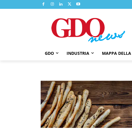
GDO
INDUSTRIA
MAPPA DELLA