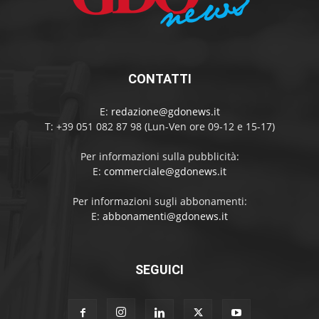
CONTATTI
E:
redazione@gdonews.it
T: +39 051 082 87 98 (Lun-Ven ore 09-12 e 15-17)
Per informazioni sulla pubblicità:
E:
commerciale@gdonews.it
Per informazioni sugli abbonamenti:
E:
abbonamenti@gdonews.it
SEGUICI