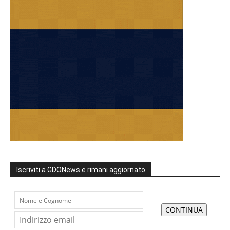
Iscriviti a GDONews e rimani aggiornato