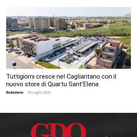
Tuttigiorni cresce nel Cagliaritano con il
nuovo store di Quartu Sant’Elena
Redazione
-
30 Luglio 2026