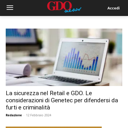
Accedi
La sicurezza nel Retail e GDO. Le
considerazioni di Genetec per difendersi da
furti e criminalità
Redazione
-
12 Febbraio 2024