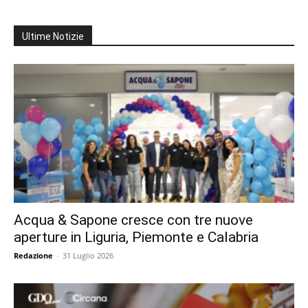
Ultime Notizie
Acqua & Sapone cresce con tre nuove
aperture in Liguria, Piemonte e Calabria
Redazione
-
31 Luglio 2026