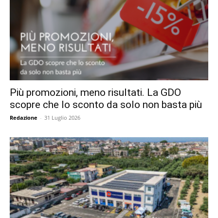
Più promozioni, meno risultati. La GDO
scopre che lo sconto da solo non basta più
Redazione
-
31 Luglio 2026