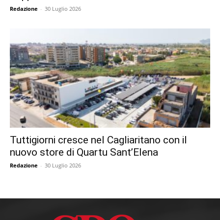
Redazione
-
30 Luglio 2026
Tuttigiorni cresce nel Cagliaritano con il
nuovo store di Quartu Sant’Elena
Redazione
-
30 Luglio 2026