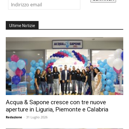
Ultime Notizie
Acqua & Sapone cresce con tre nuove
aperture in Liguria, Piemonte e Calabria
Redazione
-
31 Luglio 2026