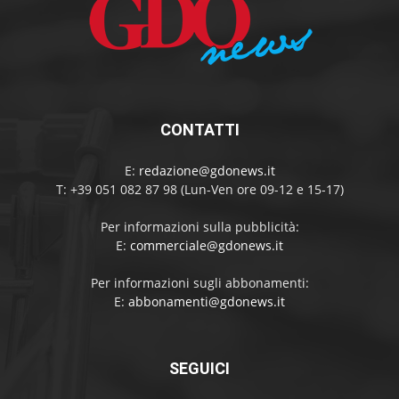
CONTATTI
E:
redazione@gdonews.it
T: +39 051 082 87 98 (Lun-Ven ore 09-12 e 15-17)
Per informazioni sulla pubblicità:
E:
commerciale@gdonews.it
Per informazioni sugli abbonamenti:
E:
abbonamenti@gdonews.it
SEGUICI