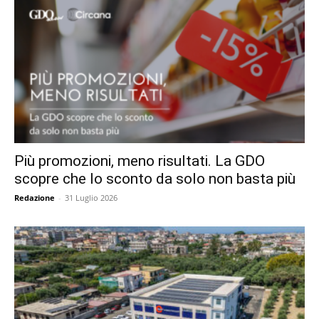
Più promozioni, meno risultati. La GDO
scopre che lo sconto da solo non basta più
Redazione
-
31 Luglio 2026