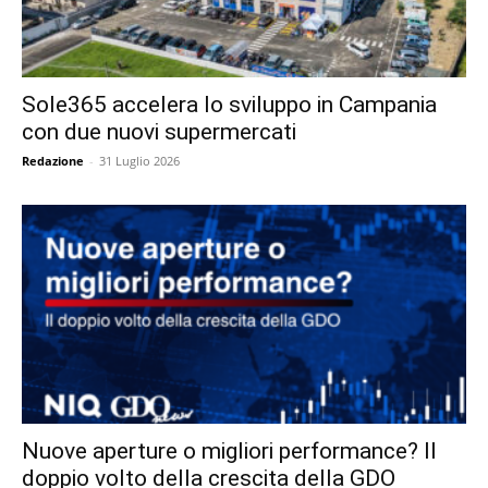
Sole365 accelera lo sviluppo in Campania
con due nuovi supermercati
Redazione
-
31 Luglio 2026
Nuove aperture o migliori performance? Il
doppio volto della crescita della GDO