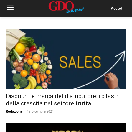
Accedi
Discount e marca del distributore: i pilastri
della crescita nel settore frutta
Redazione
-
19 Dicembre 2024