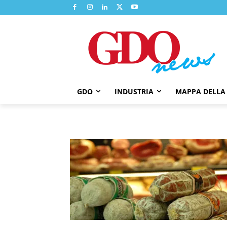
GDO
INDUSTRIA
MAPPA DELLA