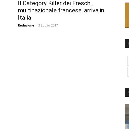
Il Category Killer dei Freschi,
multinazionale francese, arriva in
Italia
Redazione
-
3 Luglio 2017