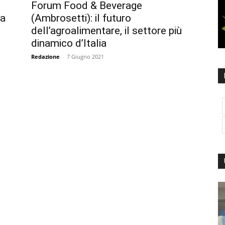
Forum Food & Beverage
 a
(Ambrosetti): il futuro
dell’agroalimentare, il settore più
dinamico d’Italia
Redazione
-
7 Giugno 2021