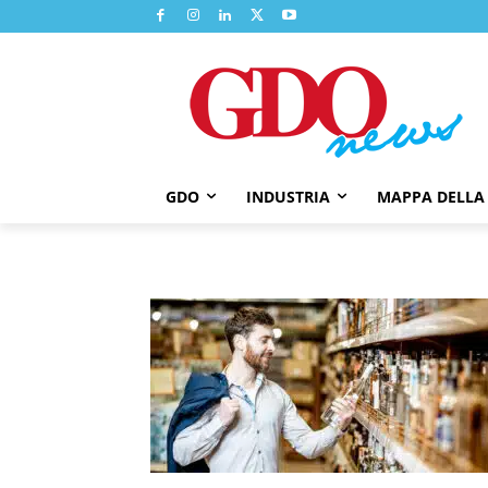
GDO
INDUSTRIA
MAPPA DELLA