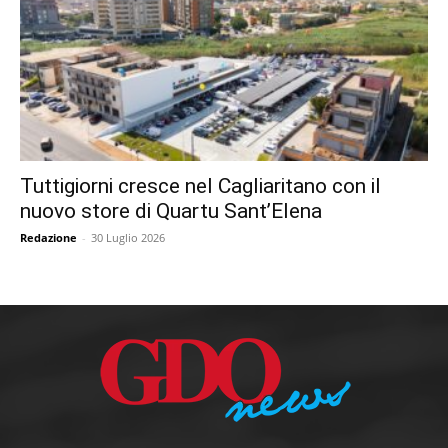
Tuttigiorni cresce nel Cagliaritano con il
nuovo store di Quartu Sant’Elena
Redazione
-
30 Luglio 2026