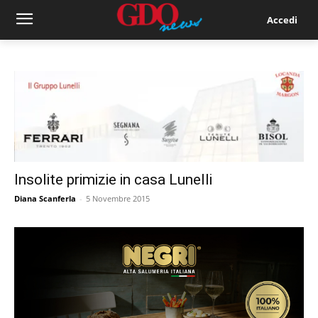
Accedi
Insolite primizie in casa Lunelli
Diana Scanferla
-
5 Novembre 2015