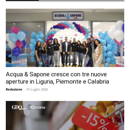
Acqua & Sapone cresce con tre nuove
aperture in Liguria, Piemonte e Calabria
Redazione
-
31 Luglio 2026