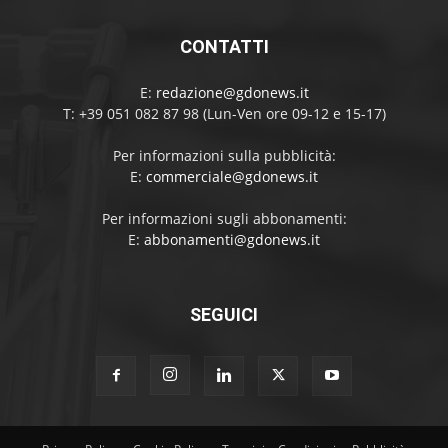
CONTATTI
E:
redazione@gdonews.it
T: +39 051 082 87 98 (Lun-Ven ore 09-12 e 15-17)
Per informazioni sulla pubblicità:
E:
commerciale@gdonews.it
Per informazioni sugli abbonamenti:
E:
abbonamenti@gdonews.it
SEGUICI