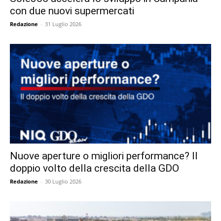
con due nuovi supermercati
Redazione
-
31 Luglio 2026
Nuove aperture o migliori performance? Il
doppio volto della crescita della GDO
Redazione
-
30 Luglio 2026