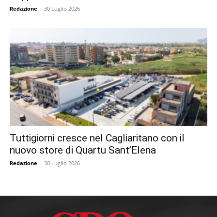
Redazione
-
30 Luglio 2026
Tuttigiorni cresce nel Cagliaritano con il
nuovo store di Quartu Sant’Elena
Redazione
-
30 Luglio 2026