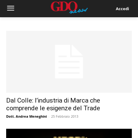
Accedi
Dal Colle: l’industria di Marca che
comprende le esigenze del Trade
Dott. Andrea Meneghini
-
25 Febbraio 2013