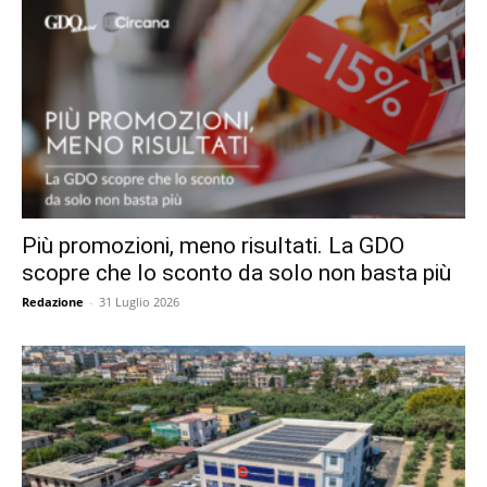
Più promozioni, meno risultati. La GDO
scopre che lo sconto da solo non basta più
Redazione
-
31 Luglio 2026