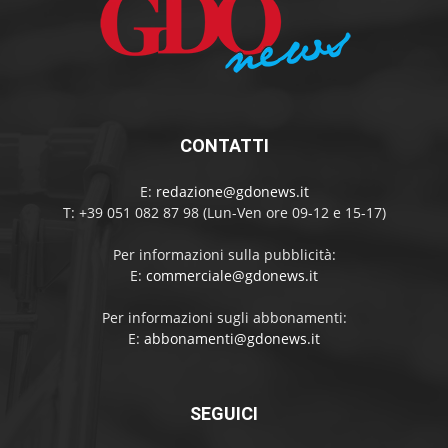
CONTATTI
E:
redazione@gdonews.it
T: +39 051 082 87 98 (Lun-Ven ore 09-12 e 15-17)
Per informazioni sulla pubblicità:
E:
commerciale@gdonews.it
Per informazioni sugli abbonamenti:
E:
abbonamenti@gdonews.it
SEGUICI