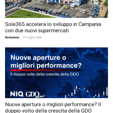
Sole365 accelera lo sviluppo in Campania
con due nuovi supermercati
Redazione
-
31 Luglio 2026
Nuove aperture o migliori performance? Il
doppio volto della crescita della GDO