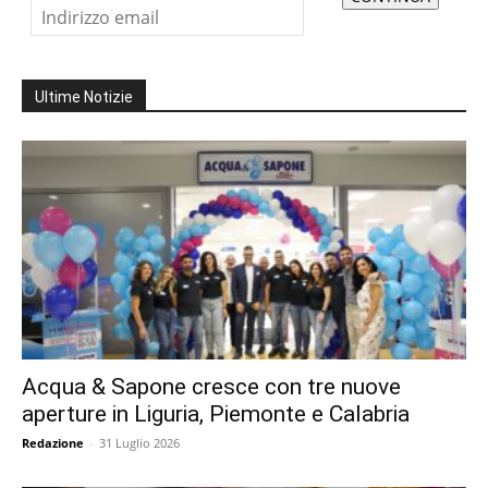
Ultime Notizie
Acqua & Sapone cresce con tre nuove
aperture in Liguria, Piemonte e Calabria
Redazione
-
31 Luglio 2026