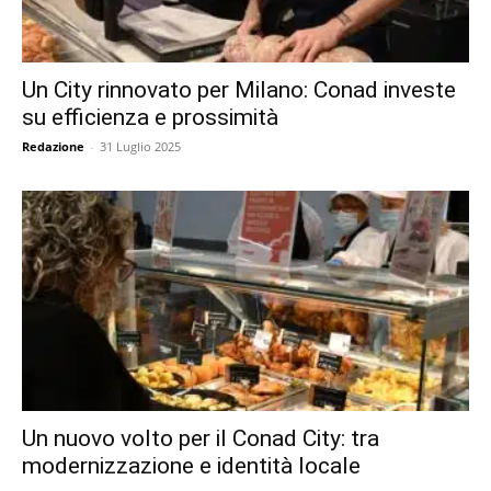
Un City rinnovato per Milano: Conad investe
su efficienza e prossimità
Redazione
-
31 Luglio 2025
Un nuovo volto per il Conad City: tra
modernizzazione e identità locale