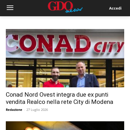
Accedi
Conad Nord Ovest integra due ex punti
vendita Realco nella rete City di Modena
Redazione
-
27 Luglio 2026