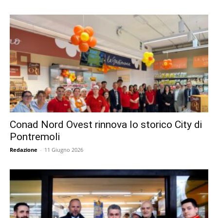
Conad Nord Ovest rinnova lo storico City di
Pontremoli
Redazione
-
11 Giugno 2026