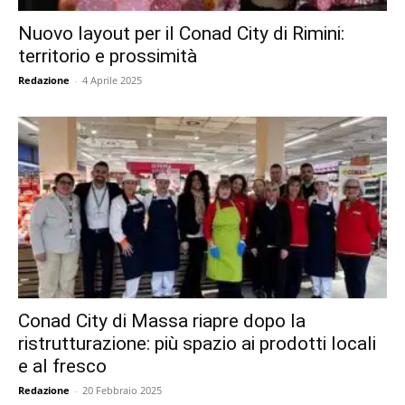
Nuovo layout per il Conad City di Rimini:
territorio e prossimità
Redazione
-
4 Aprile 2025
Conad City di Massa riapre dopo la
ristrutturazione: più spazio ai prodotti locali
e al fresco
Redazione
-
20 Febbraio 2025