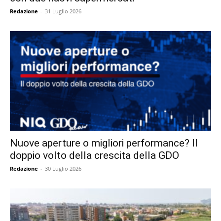
Redazione
-
31 Luglio 2026
Nuove aperture o migliori performance? Il
doppio volto della crescita della GDO
Redazione
-
30 Luglio 2026