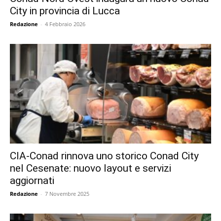
City in provincia di Lucca
Redazione
-
4 Febbraio 2026
CIA-Conad rinnova uno storico Conad City
nel Cesenate: nuovo layout e servizi
aggiornati
Redazione
-
7 Novembre 2025