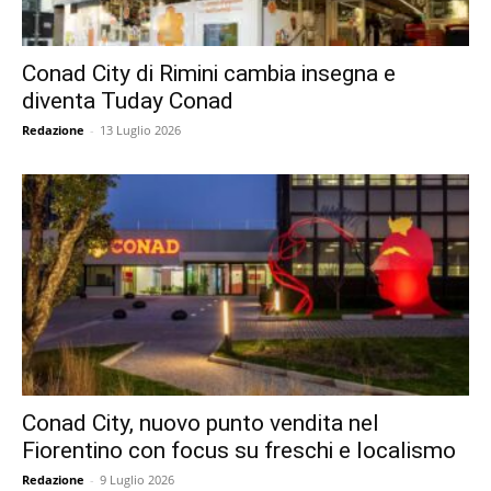
Conad City di Rimini cambia insegna e
diventa Tuday Conad
Redazione
-
13 Luglio 2026
Conad City, nuovo punto vendita nel
Fiorentino con focus su freschi e localismo
Redazione
-
9 Luglio 2026