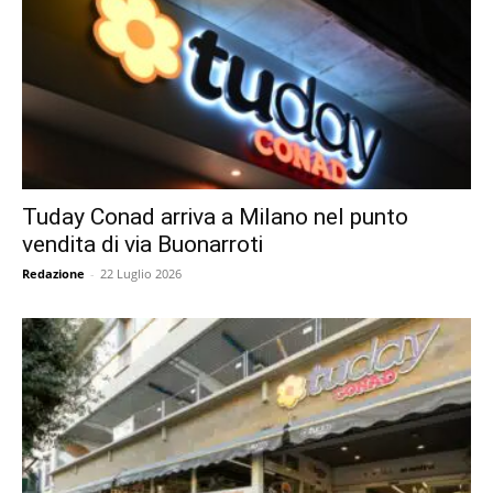
Tuday Conad arriva a Milano nel punto
vendita di via Buonarroti
Redazione
-
22 Luglio 2026