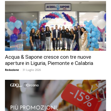
Acqua & Sapone cresce con tre nuove
aperture in Liguria, Piemonte e Calabria
Redazione
-
31 Luglio 2026