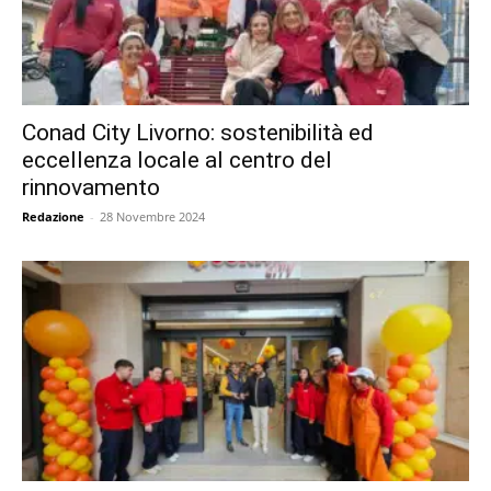
Conad City Livorno: sostenibilità ed
eccellenza locale al centro del
rinnovamento
Redazione
-
28 Novembre 2024