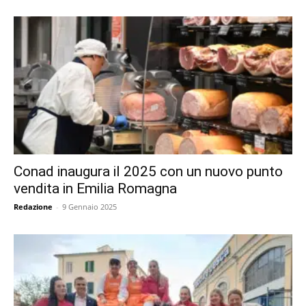
Conad inaugura il 2025 con un nuovo punto
vendita in Emilia Romagna
Redazione
-
9 Gennaio 2025