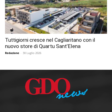
Tuttigiorni cresce nel Cagliaritano con il
nuovo store di Quartu Sant’Elena
Redazione
-
30 Luglio 2026