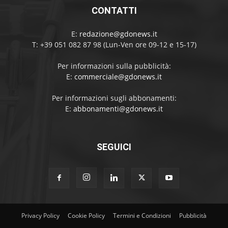
CONTATTI
E:
redazione@gdonews.it
T: +39 051 082 87 98 (Lun-Ven ore 09-12 e 15-17)
Per informazioni sulla pubblicità:
E:
commerciale@gdonews.it
Per informazioni sugli abbonamenti:
E:
abbonamenti@gdonews.it
SEGUICI
Privacy Policy
Cookie Policy
Termini e Condizioni
Pubblicità