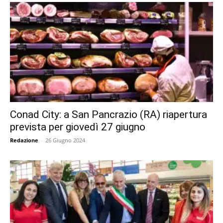
Conad City: a San Pancrazio (RA) riapertura
prevista per giovedì 27 giugno
Redazione
-
26 Giugno 2024