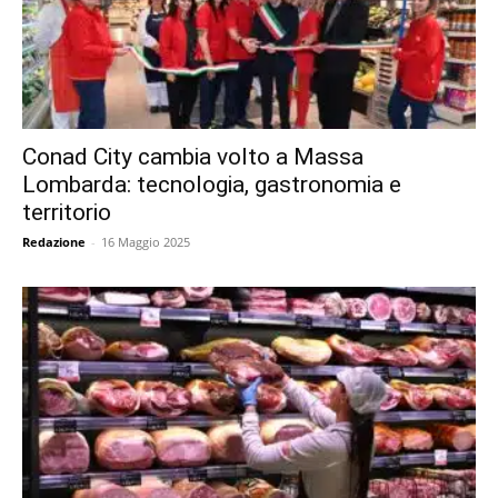
Conad City cambia volto a Massa
Lombarda: tecnologia, gastronomia e
territorio
Redazione
-
16 Maggio 2025