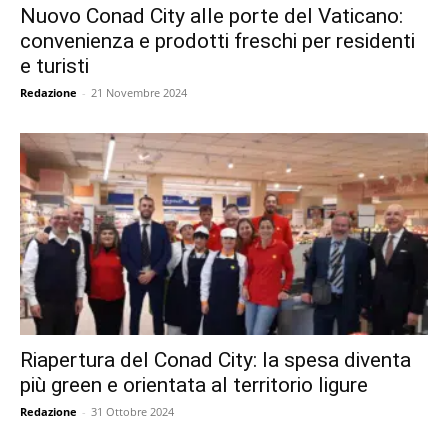
Nuovo Conad City alle porte del Vaticano:
convenienza e prodotti freschi per residenti
e turisti
Redazione
-
21 Novembre 2024
Riapertura del Conad City: la spesa diventa
più green e orientata al territorio ligure
Redazione
-
31 Ottobre 2024