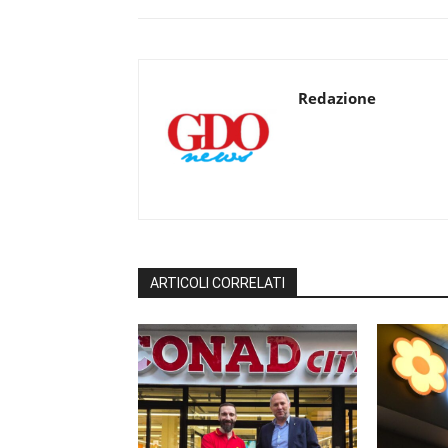
Redazione
ARTICOLI CORRELATI