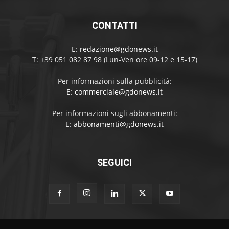
CONTATTI
E:
redazione@gdonews.it
T: +39 051 082 87 98 (Lun-Ven ore 09-12 e 15-17)
Per informazioni sulla pubblicità:
E:
commerciale@gdonews.it
Per informazioni sugli abbonamenti:
E:
abbonamenti@gdonews.it
SEGUICI