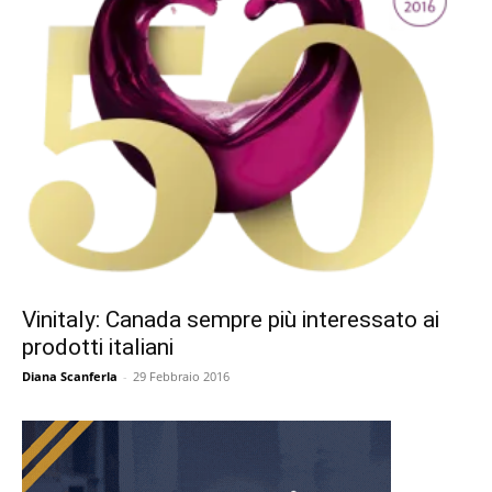
Vinitaly: Canada sempre più interessato ai
prodotti italiani
Diana Scanferla
-
29 Febbraio 2016