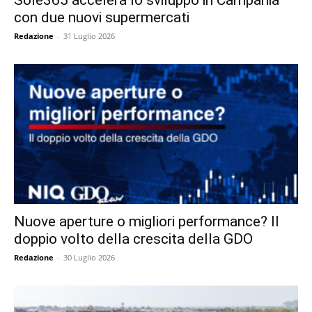
con due nuovi supermercati
Redazione
-
31 Luglio 2026
Nuove aperture o migliori performance? Il
doppio volto della crescita della GDO
Redazione
-
30 Luglio 2026