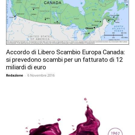
Accordo di Libero Scambio Europa Canada:
si prevedono scambi per un fatturato di 12
miliardi di euro
Redazione
-
6 Novembre 2016