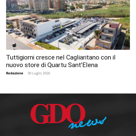
Tuttigiorni cresce nel Cagliaritano con il
nuovo store di Quartu Sant’Elena
Redazione
-
30 Luglio 2026