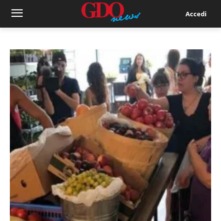
Accedi