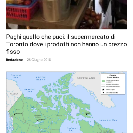
Paghi quello che puoi: il supermercato di
Toronto dove i prodotti non hanno un prezzo
fisso
Redazione
-
26 Giugno 2018