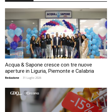
Acqua & Sapone cresce con tre nuove
aperture in Liguria, Piemonte e Calabria
Redazione
-
31 Luglio 2026