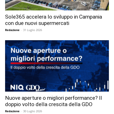
Sole365 accelera lo sviluppo in Campania
con due nuovi supermercati
Redazione
-
31 Luglio 2026
Nuove aperture o migliori performance? Il
doppio volto della crescita della GDO
Redazione
-
30 Luglio 2026