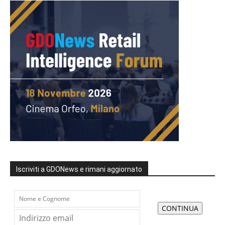
Iscriviti a GDONews e rimani aggiornato