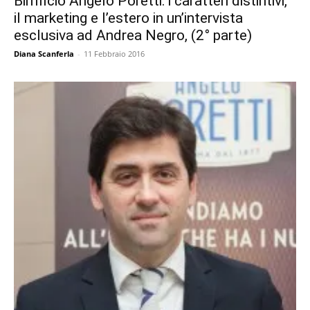
Birrificio Angelo Poretti: i caratteri distintivi,
il marketing e l’estero in un’intervista
esclusiva ad Andrea Negro, (2° parte)
Diana Scanferla
-
11 Febbraio 2016