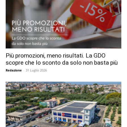
Più promozioni, meno risultati. La GDO
scopre che lo sconto da solo non basta più
Redazione
-
31 Luglio 2026