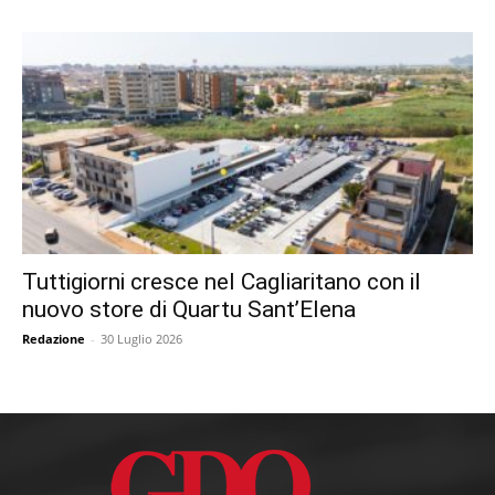
Tuttigiorni cresce nel Cagliaritano con il
nuovo store di Quartu Sant’Elena
Redazione
-
30 Luglio 2026