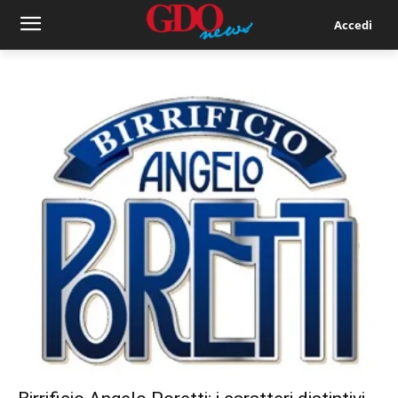
Accedi