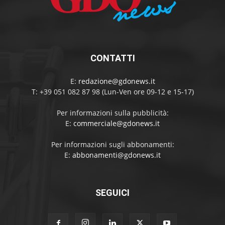
CONTATTI
E:
redazione@gdonews.it
T: +39 051 082 87 98 (Lun-Ven ore 09-12 e 15-17)
Per informazioni sulla pubblicità:
E:
commerciale@gdonews.it
Per informazioni sugli abbonamenti:
E:
abbonamenti@gdonews.it
SEGUICI