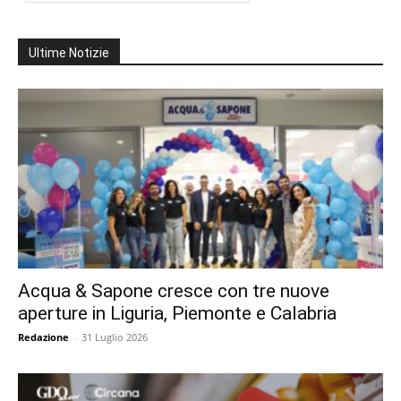
Ultime Notizie
Acqua & Sapone cresce con tre nuove
aperture in Liguria, Piemonte e Calabria
Redazione
-
31 Luglio 2026