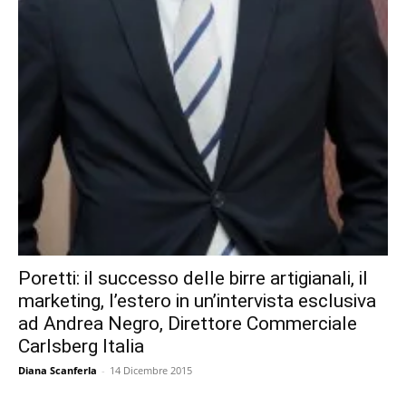
Poretti: il successo delle birre artigianali, il
marketing, l’estero in un’intervista esclusiva
ad Andrea Negro, Direttore Commerciale
Carlsberg Italia
Diana Scanferla
-
14 Dicembre 2015