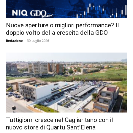
Nuove aperture o migliori performance? Il
doppio volto della crescita della GDO
Redazione
-
30 Luglio 2026
Tuttigiorni cresce nel Cagliaritano con il
nuovo store di Quartu Sant’Elena