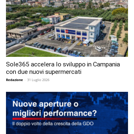
Sole365 accelera lo sviluppo in Campania
con due nuovi supermercati
Redazione
-
31 Luglio 2026