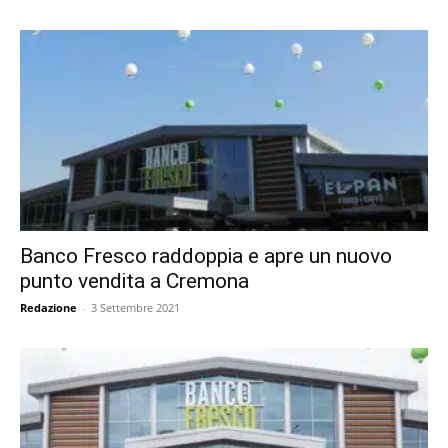
Banco Fresco raddoppia e apre un nuovo
punto vendita a Cremona
Redazione
-
3 Settembre 2021