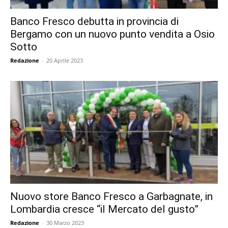
Banco Fresco debutta in provincia di
Bergamo con un nuovo punto vendita a Osio
Sotto
Redazione
-
20 Aprile 2023
Nuovo store Banco Fresco a Garbagnate, in
Lombardia cresce “il Mercato del gusto”
Redazione
-
30 Marzo 2023