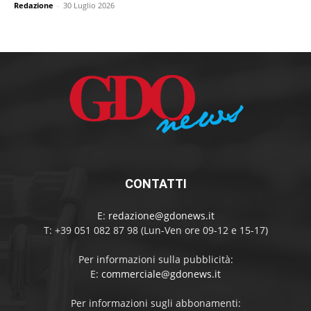
Redazione
-
30 Luglio 2026
CONTATTI
E:
redazione@gdonews.it
T: +39 051 082 87 98 (Lun-Ven ore 09-12 e 15-17)
Per informazioni sulla pubblicità:
E:
commerciale@gdonews.it
Per informazioni sugli abbonamenti: