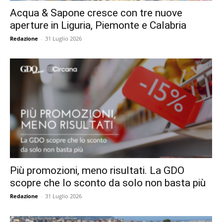
Acqua & Sapone cresce con tre nuove
aperture in Liguria, Piemonte e Calabria
Redazione
-
31 Luglio 2026
Più promozioni, meno risultati. La GDO
scopre che lo sconto da solo non basta più
Redazione
-
31 Luglio 2026