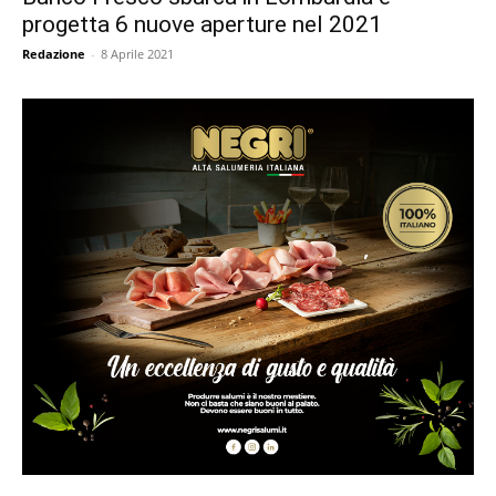
progetta 6 nuove aperture nel 2021
Redazione
-
8 Aprile 2021