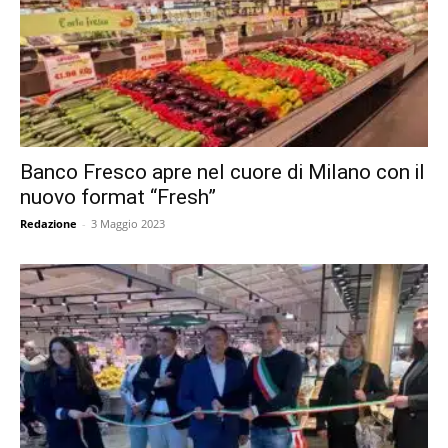
Banco Fresco apre nel cuore di Milano con il
nuovo format “Fresh”
Redazione
-
3 Maggio 2023