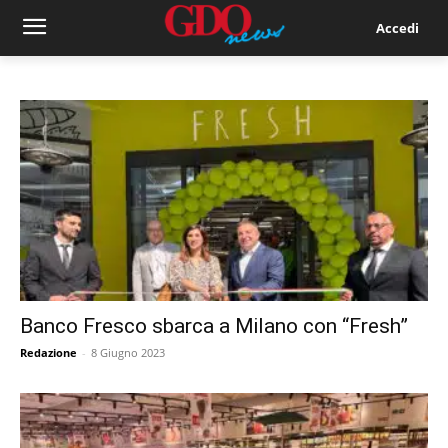
Accedi
Banco Fresco sbarca a Milano con “Fresh”
Redazione
-
8 Giugno 2023