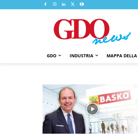
GDO
INDUSTRIA
MAPPA DELLA