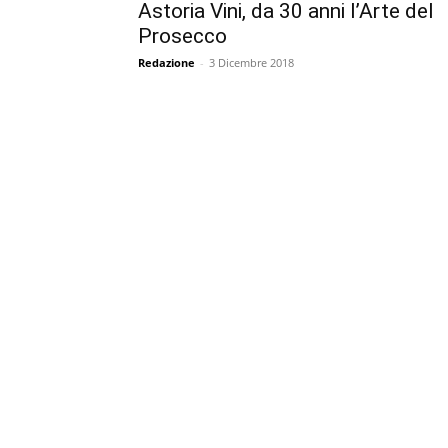
Astoria Vini, da 30 anni l’Arte del
Prosecco
Redazione
-
3 Dicembre 2018