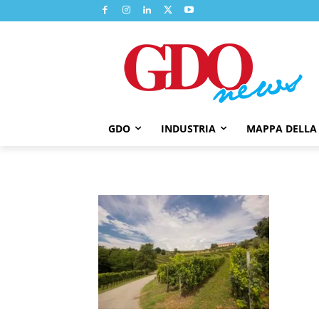
GDO
INDUSTRIA
MAPPA DELLA