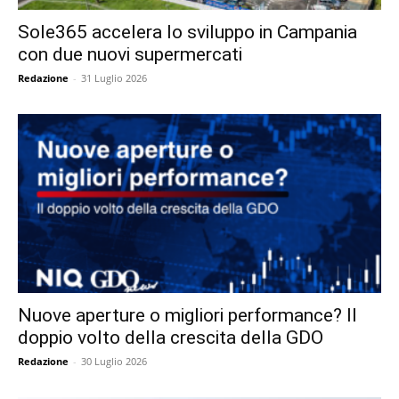
Sole365 accelera lo sviluppo in Campania
con due nuovi supermercati
Redazione
-
31 Luglio 2026
Nuove aperture o migliori performance? Il
doppio volto della crescita della GDO
Redazione
-
30 Luglio 2026