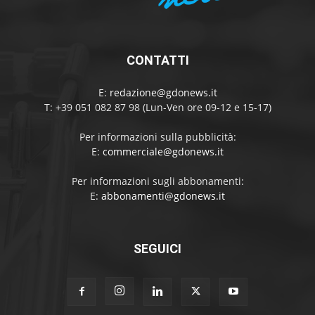
CONTATTI
E:
redazione@gdonews.it
T: +39 051 082 87 98 (Lun-Ven ore 09-12 e 15-17)
Per informazioni sulla pubblicità:
E:
commerciale@gdonews.it
Per informazioni sugli abbonamenti:
E:
abbonamenti@gdonews.it
SEGUICI