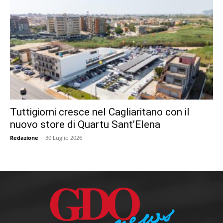
Tuttigiorni cresce nel Cagliaritano con il
nuovo store di Quartu Sant’Elena
Redazione
-
30 Luglio 2026