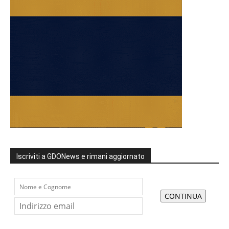
Iscriviti a GDONews e rimani aggiornato