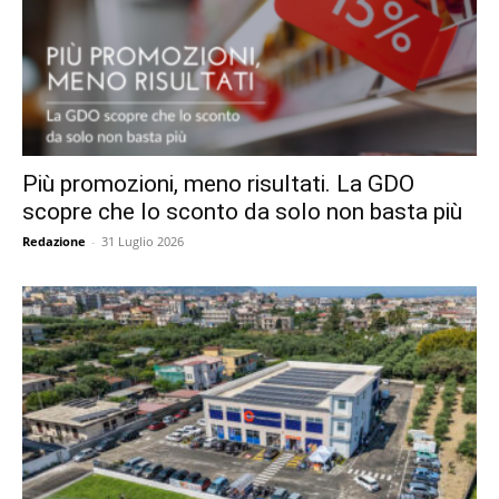
Più promozioni, meno risultati. La GDO
scopre che lo sconto da solo non basta più
Redazione
-
31 Luglio 2026