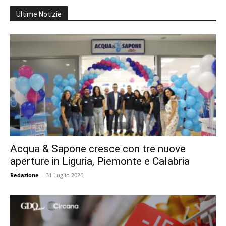
Ultime Notizie
Acqua & Sapone cresce con tre nuove
aperture in Liguria, Piemonte e Calabria
Redazione
-
31 Luglio 2026