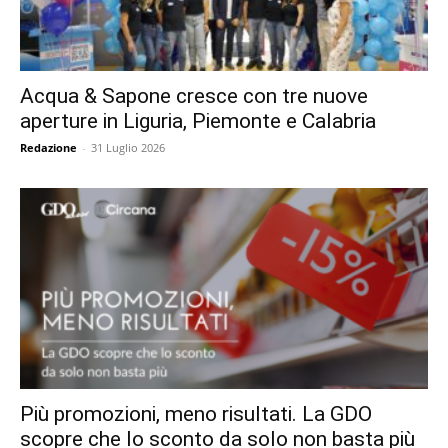
Acqua & Sapone cresce con tre nuove
aperture in Liguria, Piemonte e Calabria
Redazione
-
31 Luglio 2026
Più promozioni, meno risultati. La GDO
scopre che lo sconto da solo non basta più