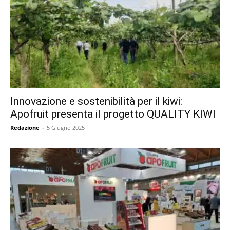
Innovazione e sostenibilità per il kiwi:
Apofruit presenta il progetto QUALITY KIWI
Redazione
-
5 Giugno 2025