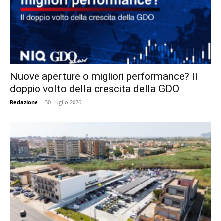
Nuove aperture o migliori performance? Il
doppio volto della crescita della GDO
Redazione
-
30 Luglio 2026