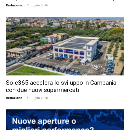
Redazione
-
31 Luglio 2026
Sole365 accelera lo sviluppo in Campania
con due nuovi supermercati
Redazione
-
31 Luglio 2026