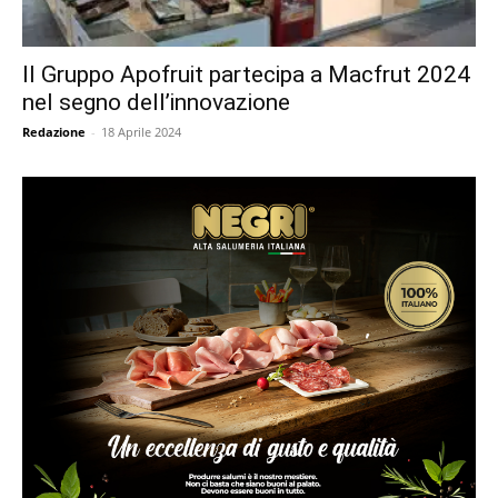
Il Gruppo Apofruit partecipa a Macfrut 2024
nel segno dell’innovazione
Redazione
-
18 Aprile 2024