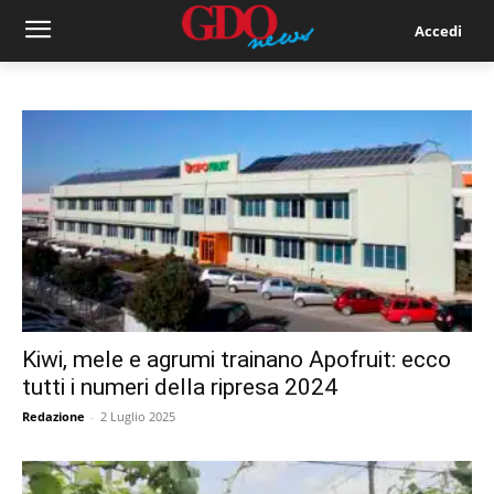
Accedi
Kiwi, mele e agrumi trainano Apofruit: ecco
tutti i numeri della ripresa 2024
Redazione
-
2 Luglio 2025