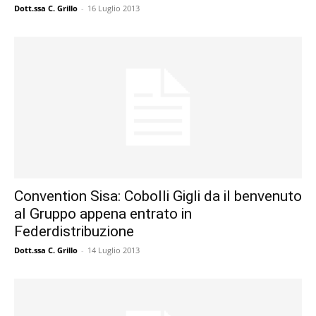
Dott.ssa C. Grillo
-
16 Luglio 2013
Convention Sisa: Cobolli Gigli da il benvenuto
al Gruppo appena entrato in
Federdistribuzione
Dott.ssa C. Grillo
-
14 Luglio 2013