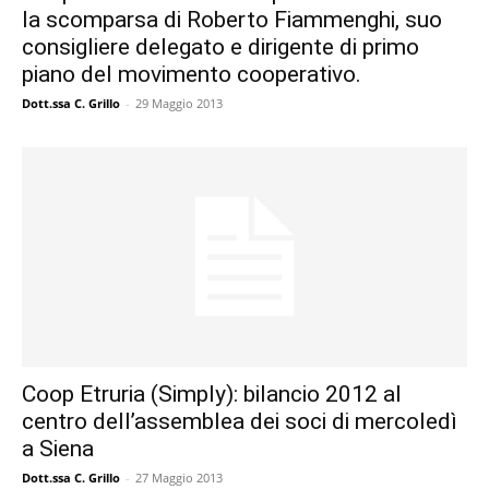
la scomparsa di Roberto Fiammenghi, suo
consigliere delegato e dirigente di primo
piano del movimento cooperativo.
Dott.ssa C. Grillo
-
29 Maggio 2013
Coop Etruria (Simply): bilancio 2012 al
centro dell’assemblea dei soci di mercoledì
a Siena
Dott.ssa C. Grillo
-
27 Maggio 2013