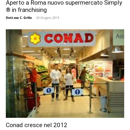
Aperto a Roma nuovo supermercato Simply
® in franchising
Dott.ssa C. Grillo
-
24 Giugno 2013
Conad cresce nel 2012