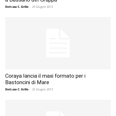
Dott.ssa C. Grillo
-
25 Giugno 2013
Coraya lancia il maxi formato per i
Bastoncini di Mare
Dott.ssa C. Grillo
-
25 Giugno 2013