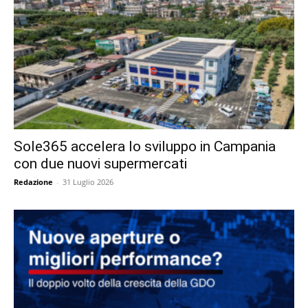
Sole365 accelera lo sviluppo in Campania
con due nuovi supermercati
Redazione
-
31 Luglio 2026