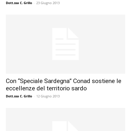
Dott.ssa C. Grillo
-
23 Giugno 2013
Con “Speciale Sardegna” Conad sostiene le
eccellenze del territorio sardo
Dott.ssa C. Grillo
-
12 Giugno 2013