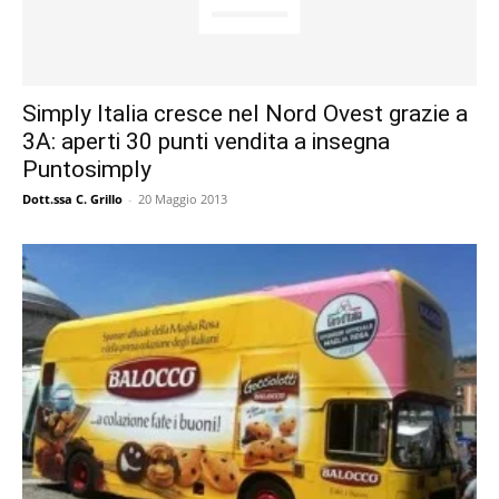
Simply Italia cresce nel Nord Ovest grazie a
3A: aperti 30 punti vendita a insegna
Puntosimply
Dott.ssa C. Grillo
-
20 Maggio 2013