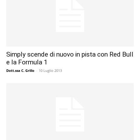
Simply scende di nuovo in pista con Red Bull
e la Formula 1
Dott.ssa C. Grillo
-
10 Luglio 2013