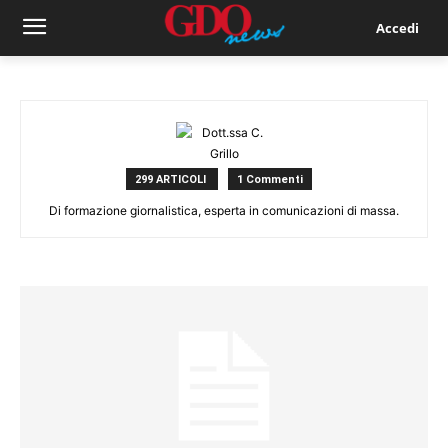
Accedi
299 ARTICOLI
1 Commenti
Di formazione giornalistica, esperta in comunicazioni di massa.