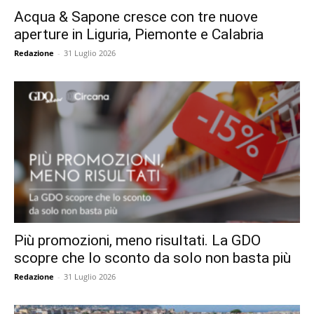
Acqua & Sapone cresce con tre nuove
aperture in Liguria, Piemonte e Calabria
Redazione
-
31 Luglio 2026
Più promozioni, meno risultati. La GDO
scopre che lo sconto da solo non basta più
Redazione
-
31 Luglio 2026