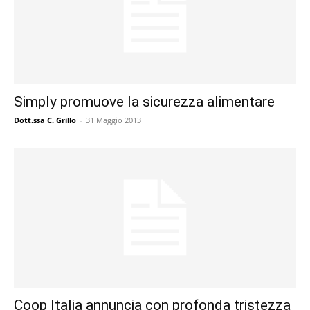
Simply promuove la sicurezza alimentare
Dott.ssa C. Grillo
-
31 Maggio 2013
Coop Italia annuncia con profonda tristezza