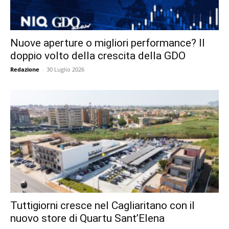
Nuove aperture o migliori performance? Il
doppio volto della crescita della GDO
Redazione
-
30 Luglio 2026
Tuttigiorni cresce nel Cagliaritano con il
nuovo store di Quartu Sant’Elena