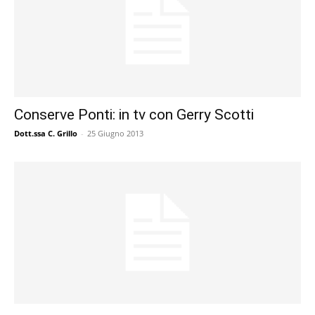
Conserve Ponti: in tv con Gerry Scotti
Dott.ssa C. Grillo
-
25 Giugno 2013