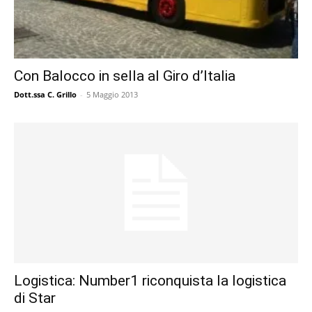
Con Balocco in sella al Giro d’Italia
Dott.ssa C. Grillo
-
5 Maggio 2013
Logistica: Number1 riconquista la logistica
di Star