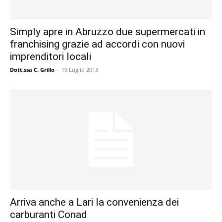
Simply apre in Abruzzo due supermercati in
franchising grazie ad accordi con nuovi
imprenditori locali
Dott.ssa C. Grillo
-
19 Luglio 2013
Arriva anche a Lari la convenienza dei
carburanti Conad