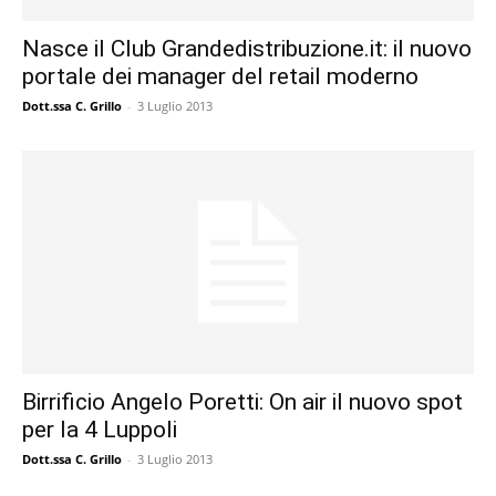
Nasce il Club Grandedistribuzione.it: il nuovo
portale dei manager del retail moderno
Dott.ssa C. Grillo
-
3 Luglio 2013
Birrificio Angelo Poretti: On air il nuovo spot
per la 4 Luppoli
Dott.ssa C. Grillo
-
3 Luglio 2013