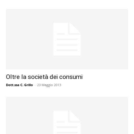
Oltre la società dei consumi
Dott.ssa C. Grillo
-
23 Maggio 2013