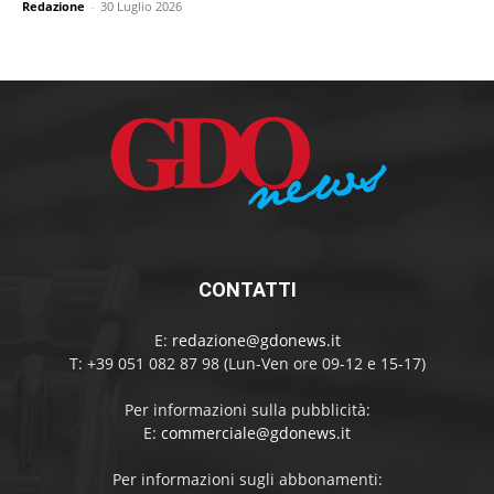
Redazione
-
30 Luglio 2026
CONTATTI
E:
redazione@gdonews.it
T: +39 051 082 87 98 (Lun-Ven ore 09-12 e 15-17)
Per informazioni sulla pubblicità:
E:
commerciale@gdonews.it
Per informazioni sugli abbonamenti: