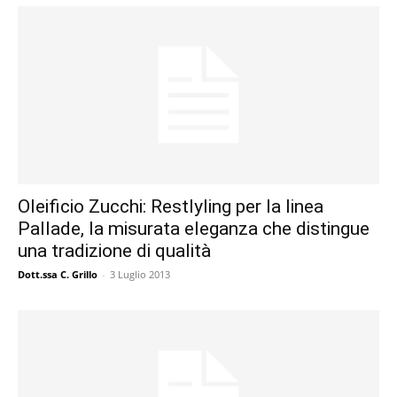
Oleificio Zucchi: Restlyling per la linea
Pallade, la misurata eleganza che distingue
una tradizione di qualità
Dott.ssa C. Grillo
-
3 Luglio 2013