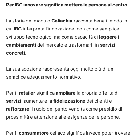
Per IBC innovare significa mettere le persone al centro
La storia del modulo
Celiachia
racconta bene il modo in
cui
IBC
interpreta l’innovazione: non come semplice
sviluppo tecnologico, ma come capacità di
leggere i
cambiamenti
del mercato e trasformarli in
servizi
concreti
.
La sua adozione rappresenta oggi molto più di un
semplice adeguamento normativo.
Per il
retailer
significa
ampliare
la propria offerta di
servizi
, aumentare la
fidelizzazione
dei clienti e
rafforzare
il ruolo del punto vendita come presidio di
prossimità e attenzione alle esigenze delle persone.
Per il
consumatore
celiaco significa invece poter trovare