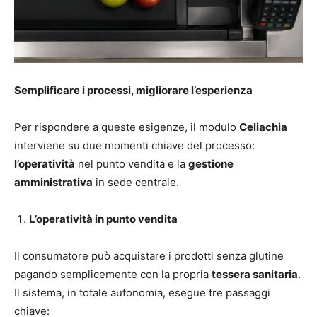
Semplificare i processi, migliorare l’esperienza
Per rispondere a queste esigenze, il modulo
Celiachia
interviene su due momenti chiave del processo:
l’operatività
nel punto vendita e la
gestione
amministrativa
in sede centrale.
L’operatività in punto vendita
Il consumatore può acquistare i prodotti senza glutine
pagando semplicemente con la propria
tessera sanitaria
.
Il sistema, in totale autonomia, esegue tre passaggi
chiave: