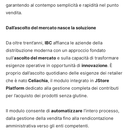
garantendo al contempo semplicità e rapidità nel punto
vendita.
Dall’ascolto del mercato nasce la soluzione
Da oltre trent’anni,
IBC
affianca le aziende della
distribuzione moderna con un approccio fondato
sull’
ascolto del mercato
e sulla capacità di trasformare
esigenze operative in opportunità di
innovazione
. È
proprio dall’ascolto quotidiano delle esigenze dei retailer
che è nato
Celiachia
, il modulo integrato in
JStore
Platform
dedicato alla gestione completa dei contributi
per l’acquisto dei prodotti senza glutine.
Il modulo consente di
automatizzare
l’intero processo,
dalla gestione della vendita fino alla rendicontazione
amministrativa verso gli enti competenti.