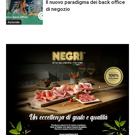
Il nuovo paradigma dei back office
di negozio
Aziende