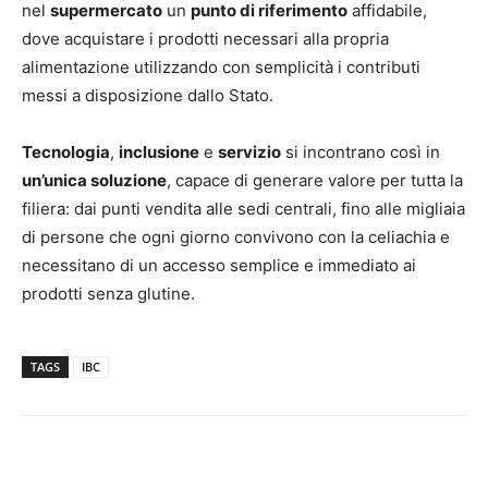
nel
supermercato
un
punto di riferimento
affidabile,
dove acquistare i prodotti necessari alla propria
alimentazione utilizzando con semplicità i contributi
messi a disposizione dallo Stato.
Tecnologia
,
inclusione
e
servizio
si incontrano così in
un’unica soluzione
, capace di generare valore per tutta la
filiera: dai punti vendita alle sedi centrali, fino alle migliaia
di persone che ogni giorno convivono con la celiachia e
necessitano di un accesso semplice e immediato ai
prodotti senza glutine.
TAGS
IBC