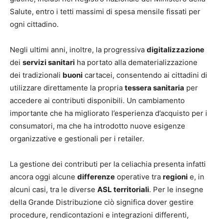
Salute, entro i tetti massimi di spesa mensile fissati per
ogni cittadino.
Negli ultimi anni, inoltre, la progressiva
digitalizzazione
dei
servizi sanitari
ha portato alla dematerializzazione
dei tradizionali
buoni
cartacei, consentendo ai cittadini di
utilizzare direttamente la propria
tessera sanitaria
per
accedere ai contributi disponibili. Un cambiamento
importante che ha migliorato l’esperienza d’acquisto per i
consumatori, ma che ha introdotto nuove esigenze
organizzative e gestionali per i retailer.
La gestione dei contributi per la celiachia presenta infatti
ancora oggi alcune
differenze
operative tra
regioni
e, in
alcuni casi, tra le diverse
ASL territoriali
. Per le insegne
della Grande Distribuzione ciò significa dover gestire
procedure, rendicontazioni e integrazioni differenti,