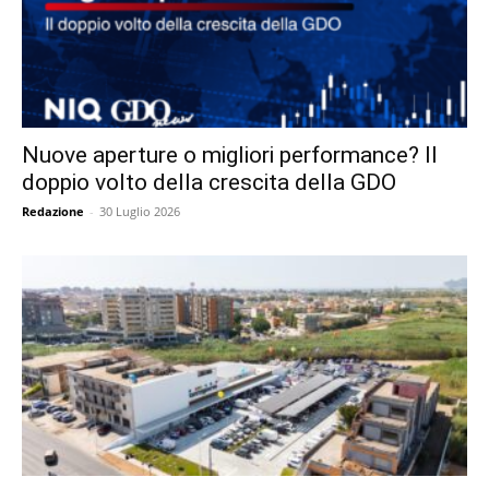
Nuove aperture o migliori performance? Il
doppio volto della crescita della GDO
Redazione
-
30 Luglio 2026