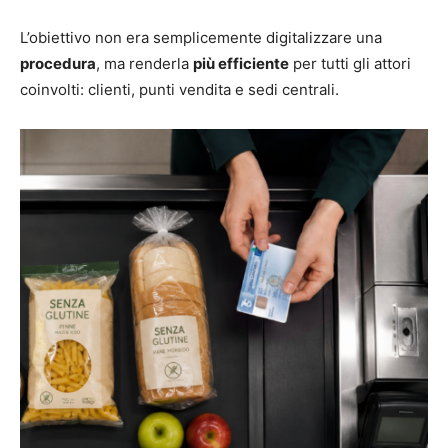
L’obiettivo non era semplicemente digitalizzare una
procedura
, ma renderla
più efficiente
per tutti gli attori
coinvolti: clienti, punti vendita e sedi centrali.