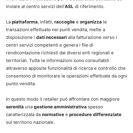
inviare al centro servizi dell’
ASL
di riferimento
.
La
piattaforma
, infatti,
raccoglie
e
organizza
le
transazioni effettuate nei punti vendita, mette a
disposizione i
dati necessari
alla fatturazione verso i
centri servizi competenti e genera i file di
rendicontazione richiesti dai diversi enti regionali e
territoriali. Tutte le informazioni sono consultabili
attraverso apposite funzionalità di ricerca e controllo che
consentono di monitorare le operazioni effettuate da ogni
punto vendita.
In questo modo il retailer può affrontare con maggiore
serenità
una
gestione amministrativa
spesso
caratterizzata da
normative
e
procedure
differenziate
sul territorio nazionale.