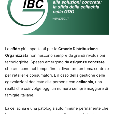
Le
sfide
più importanti per la
Grande Distribuzione
Organizzata
non nascono sempre da grandi rivoluzioni
tecnologiche. Spesso emergono da
esigenze concrete
che crescono nel tempo fino a diventare un tema centrale
per retailer e consumatori. È il caso della gestione delle
agevolazioni dedicate alle persone con
celiachia
, una
realtà che coinvolge oggi un numero sempre maggiore di
famiglie italiane.
La celiachia è una patologia autoimmune permanente che