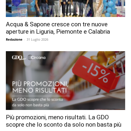
Acqua & Sapone cresce con tre nuove
aperture in Liguria, Piemonte e Calabria
Redazione
-
31 Luglio 2026
Più promozioni, meno risultati. La GDO
scopre che lo sconto da solo non basta più