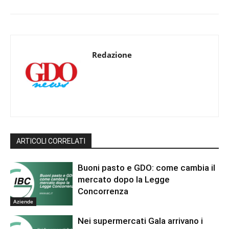
Redazione
ARTICOLI CORRELATI
Buoni pasto e GDO: come cambia il
mercato dopo la Legge
Concorrenza
Aziende
Nei supermercati Gala arrivano i