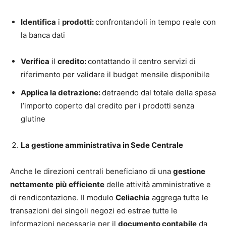
Identifica
i
prodotti:
confrontandoli in tempo reale con
la banca dati
Verifica
il
credito:
contattando il centro servizi di
riferimento per validare il budget mensile disponibile
Applica la detrazione:
detraendo dal totale della spesa
l’importo coperto dal credito per i prodotti senza
glutine
La gestione amministrativa in Sede Centrale
Anche le direzioni centrali beneficiano di una
gestione
nettamente
più
efficiente
delle attività amministrative e
di rendicontazione. Il modulo
Celiachia
aggrega tutte le
transazioni dei singoli negozi ed estrae tutte le
informazioni necessarie per il
documento contabile
da