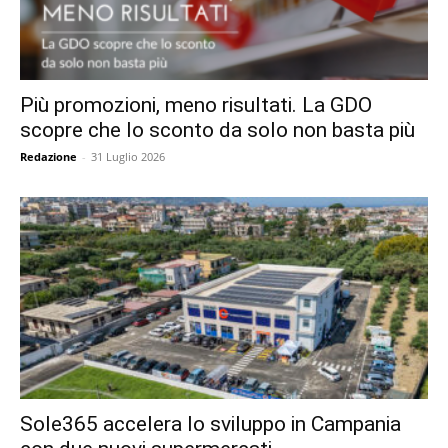
Più promozioni, meno risultati. La GDO
scopre che lo sconto da solo non basta più
Redazione
-
31 Luglio 2026
Sole365 accelera lo sviluppo in Campania