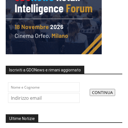
Iscriviti a GDONews e rimani aggiornato
Ultime Notizie