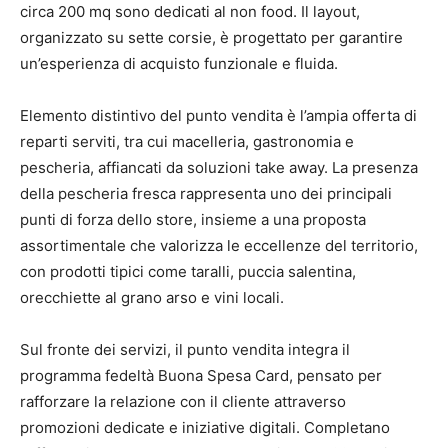
circa 200 mq sono dedicati al non food. Il layout,
organizzato su sette corsie, è progettato per garantire
un’esperienza di acquisto funzionale e fluida.
Elemento distintivo del punto vendita è l’ampia offerta di
reparti serviti, tra cui macelleria, gastronomia e
pescheria, affiancati da soluzioni take away. La presenza
della pescheria fresca rappresenta uno dei principali
punti di forza dello store, insieme a una proposta
assortimentale che valorizza le eccellenze del territorio,
con prodotti tipici come taralli, puccia salentina,
orecchiette al grano arso e vini locali.
Sul fronte dei servizi, il punto vendita integra il
programma fedeltà Buona Spesa Card, pensato per
rafforzare la relazione con il cliente attraverso
promozioni dedicate e iniziative digitali. Completano