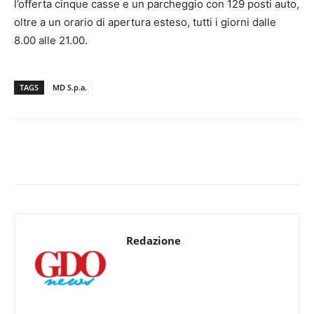
l’offerta cinque casse e un parcheggio con 129 posti auto,
oltre a un orario di apertura esteso, tutti i giorni dalle
8.00 alle 21.00.
TAGS
MD S.p.a.
Redazione