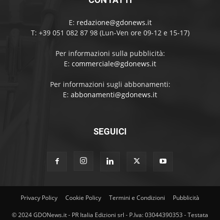
E:
redazione@gdonews.it
T: +39 051 082 87 98 (Lun-Ven ore 09-12 e 15-17)
Per informazioni sulla pubblicità:
E:
commerciale@gdonews.it
Per informazioni sugli abbonamenti:
E:
abbonamenti@gdonews.it
SEGUICI
Privacy Policy
Cookie Policy
Termini e Condizioni
Pubblicità
© 2024 GDONews.it - PR Italia Edizioni srl - P.Iva: 03044390353 - Testata