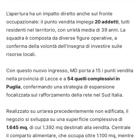
L’apertura ha un impatto diretto anche sul fronte
occupazionale: il punto vendita impiega
20 addetti
, tutti
residenti nel territorio, con un’età media di 39 anni. La
squadra è composta da diverse figure operative, a
conferma della volontà dell’insegna di investire sulle
risorse locali.
Con questo nuovo ingresso, MD porta a 15 i punti vendita
nella provincia di Lecce e a
54 quelli complessivi in
Puglia
, confermando una strategia di espansione
focalizzata sul rafforzamento della rete nel Sud Italia.
Realizzato su un’area precedentemente non edificata, il
negozio si sviluppa su una superficie complessiva di
1.645 mq
, di cui 1.392 mq destinati alla vendita. Centrale
il comparto alimentare, che occupa oltre 1.100 mq, mentre