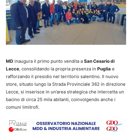
MD
inaugura il primo punto vendita a
San Cesario di
Lecce
, consolidando la propria presenza in
Puglia
e
rafforzando il presidio nel territorio salentino. Il nuovo
store, situato lungo la Strada Provinciale 362 in direzione
Lecce, si inserisce in un’area strategica che intercetta un
bacino di circa 25 mila abitanti, coinvolgendo anche i
comuni limitrofi.