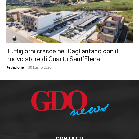
Tuttigiorni cresce nel Cagliaritano con il
nuovo store di Quartu Sant’Elena
Redazione
-
30 Luglio 2026
CONTATTI