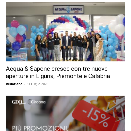
Acqua & Sapone cresce con tre nuove
aperture in Liguria, Piemonte e Calabria
Redazione
-
31 Luglio 2026