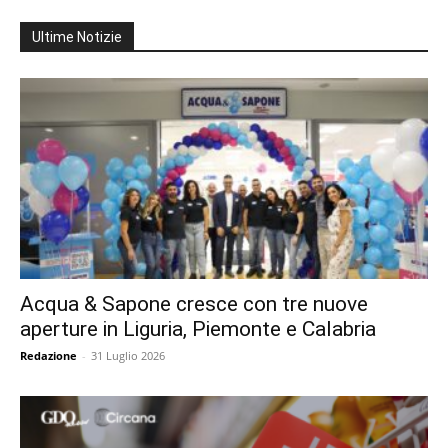
Ultime Notizie
Acqua & Sapone cresce con tre nuove
aperture in Liguria, Piemonte e Calabria
Redazione
-
31 Luglio 2026