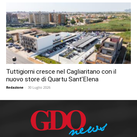
Tuttigiorni cresce nel Cagliaritano con il
nuovo store di Quartu Sant’Elena
Redazione
-
30 Luglio 2026