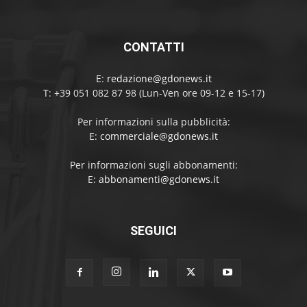
CONTATTI
E:
redazione@gdonews.it
T: +39 051 082 87 98 (Lun-Ven ore 09-12 e 15-17)
Per informazioni sulla pubblicità:
E:
commerciale@gdonews.it
Per informazioni sugli abbonamenti:
E:
abbonamenti@gdonews.it
SEGUICI