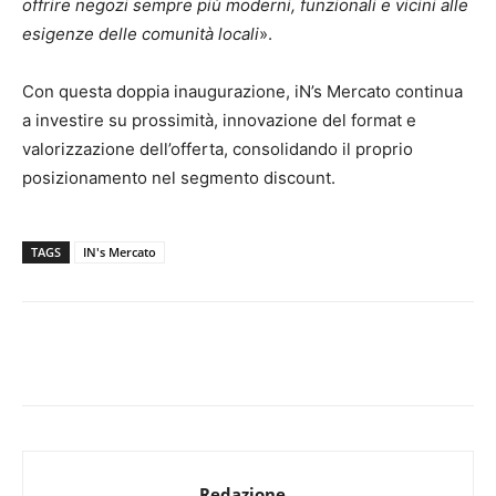
offrire negozi sempre più moderni, funzionali e vicini alle
esigenze delle comunità locali
».
Con questa doppia inaugurazione, iN’s Mercato continua
a investire su prossimità, innovazione del format e
valorizzazione dell’offerta, consolidando il proprio
posizionamento nel segmento discount.
TAGS
IN's Mercato
Redazione