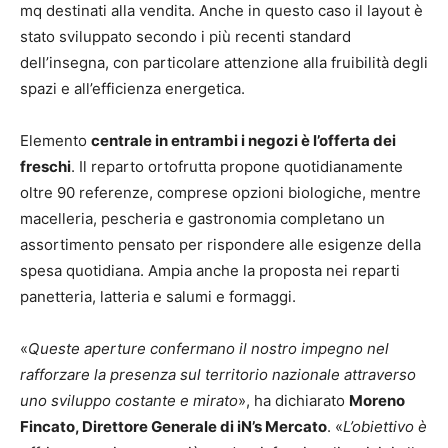
mq destinati alla vendita. Anche in questo caso il layout è
stato sviluppato secondo i più recenti standard
dell’insegna, con particolare attenzione alla fruibilità degli
spazi e all’efficienza energetica.
Elemento
centrale in entrambi i negozi è l’offerta dei
freschi
. Il reparto ortofrutta propone quotidianamente
oltre 90 referenze, comprese opzioni biologiche, mentre
macelleria, pescheria e gastronomia completano un
assortimento pensato per rispondere alle esigenze della
spesa quotidiana. Ampia anche la proposta nei reparti
panetteria, latteria e salumi e formaggi.
«
Queste aperture confermano il nostro impegno nel
rafforzare la presenza sul territorio nazionale attraverso
uno sviluppo costante e mirato
», ha dichiarato
Moreno
Fincato, Direttore Generale di iN’s Mercato
. «
L’obiettivo è