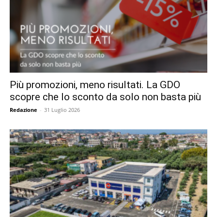
Più promozioni, meno risultati. La GDO
scopre che lo sconto da solo non basta più
Redazione
-
31 Luglio 2026