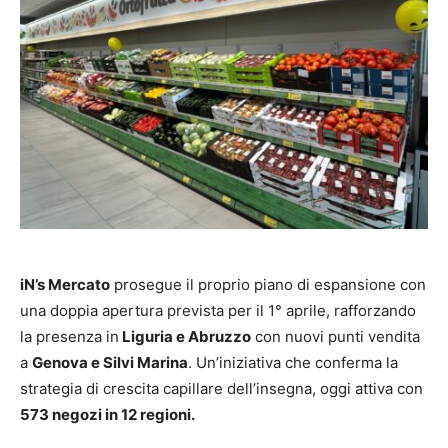
iN’s Mercato
prosegue il proprio piano di espansione con
una doppia apertura prevista per il 1° aprile, rafforzando
la presenza in
Liguria e Abruzzo
con nuovi punti vendita
a
Genova e Silvi Marina
. Un’iniziativa che conferma la
strategia di crescita capillare dell’insegna, oggi attiva con
573 negozi in 12 regioni.