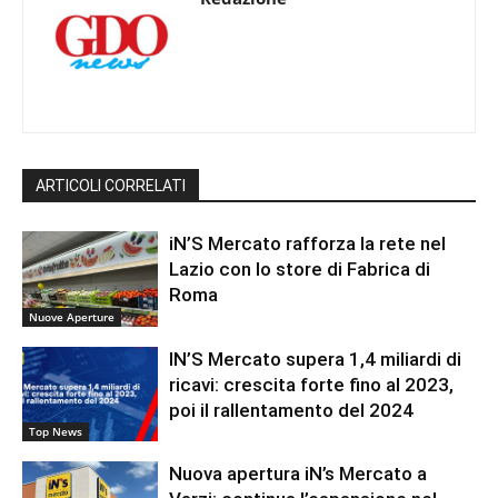
ARTICOLI CORRELATI
iN’S Mercato rafforza la rete nel
Lazio con lo store di Fabrica di
Roma
Nuove Aperture
IN’S Mercato supera 1,4 miliardi di
ricavi: crescita forte fino al 2023,
poi il rallentamento del 2024
Top News
Nuova apertura iN’s Mercato a