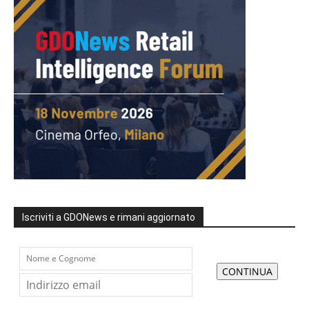
Iscriviti a GDONews e rimani aggiornato